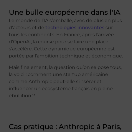
Une bulle européenne dans l'IA
Le monde de l’IA s’emballe, avec de plus en plus
d’acteurs et de
technologies innovantes
sur
tous les continents. En France, après l’arrivée
d’OpenAI, la course pour se faire une place
s’accélère. Cette dynamique européenne est
portée par l’ambition technique et économique.
Mais finalement, la question qu’on se pose tous,
la voici ; comment une startup américaine
comme Anthropic peut-elle s’insérer et
influencer un écosystème français en pleine
ébullition ?
Cas pratique : Anthropic à Paris,