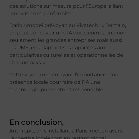
des solutions sur mesure pour l’Europe, alliant
innovation et conformité.
Dario Amodei prévoyait au Vivatech : « Demain,
on peut concevoir une IA qui accompagne non
seulement les grandes entreprises mais aussi
les PME, en adaptant ses capacités aux
particularités culturelles et opérationnelles de
chaque pays. »
Cette vision met en avant l’importance d’une
présence locale pour faire de l’IA une
technologie puissante et responsable.
En conclusion,
Anthropic, en s’installant à Paris, met en avant
l’expertise locale tout en restant global.