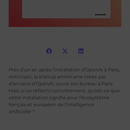
Près d’un an après l’installation d’OpenAI à Paris,
Anthropic, la startup américaine créée par
d’anciens d’OpenAI, ouvre son bureau à Paris.
Mais, si on réfléchi concrètement, qu’est-ce que
cette installation signifie pour l’écosystème
français et européen de l’intelligence
artificielle ?