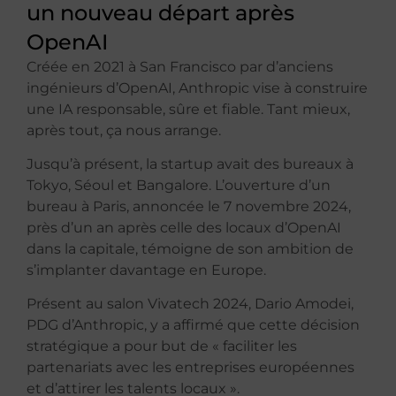
un nouveau départ après
OpenAI
Créée en 2021 à San Francisco par d’anciens
ingénieurs d’OpenAI, Anthropic vise à construire
une IA responsable, sûre et fiable. Tant mieux,
après tout, ça nous arrange.
Jusqu’à présent, la startup avait des bureaux à
Tokyo, Séoul et Bangalore. L’ouverture d’un
bureau à Paris, annoncée le 7 novembre 2024,
près d’un an après celle des locaux d’OpenAI
dans la capitale, témoigne de son ambition de
s’implanter davantage en Europe.
Présent au salon Vivatech 2024, Dario Amodei,
PDG d’Anthropic, y a affirmé que cette décision
stratégique a pour but de « faciliter les
partenariats avec les entreprises européennes
et d’attirer les talents locaux ».