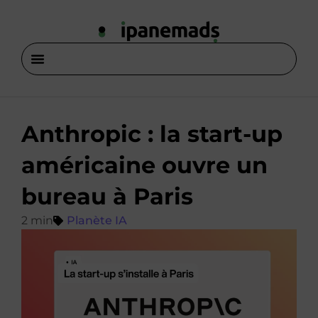
Anthropic : la start-up
américaine ouvre un
bureau à Paris
Planète IA