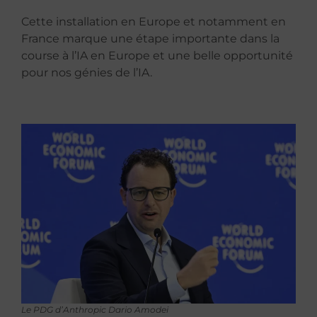
Cette installation en Europe et notamment en
France marque une étape importante dans la
course à l’IA en Europe et une belle opportunité
pour nos génies de l’IA.
Le PDG d’Anthropic Dario Amodei