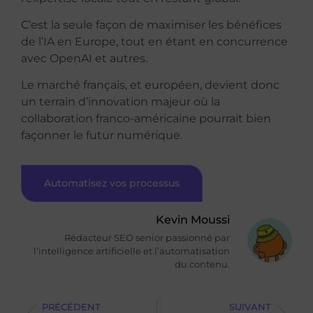
C’est la seule façon de maximiser les bénéfices
de l’IA en Europe, tout en étant en concurrence
avec OpenAI et autres.
Le marché français, et européen, devient donc
un terrain d’innovation majeur où la
collaboration franco-américaine pourrait bien
façonner le futur numérique.
Automatisez vos processus
Kevin Moussi
Rédacteur SEO senior passionné par
l’intelligence artificielle et l’automatisation
du contenu.
PRÉCÉDENT
SUIVANT