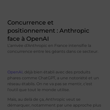
Concurrence et
positionnement : Anthropic
face à OpenAI
L’arrivée d’Anthropic en France intensifie la
concurrence entre les géants dans ce secteur.
OpenAI
, déjà bien établi avec des produits
phares comme ChatGPT, a une notoriété et un
réseau établis. On ne va pas se mentir, c’est
l’outil que tout le monde utilise.
Mais, au delà de ça, Anthropic veut se
démarquer, notamment par une approche plus