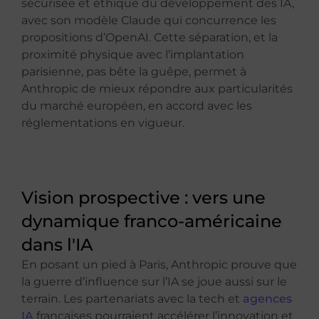
sécurisée et éthique du développement des IA,
avec son modèle Claude qui concurrence les
propositions d’OpenAI. Cette séparation, et la
proximité physique avec l’implantation
parisienne, pas bête la guêpe, permet à
Anthropic de mieux répondre aux particularités
du marché européen, en accord avec les
réglementations en vigueur.
Vision prospective : vers une
dynamique franco-américaine
dans l'IA
En posant un pied à Paris, Anthropic prouve que
la guerre d’influence sur l’IA se joue aussi sur le
terrain. Les partenariats avec la tech et
agences
IA
françaises pourraient accélérer l’innovation et