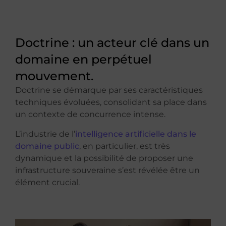
Doctrine : un acteur clé dans un
domaine en perpétuel
mouvement.
Doctrine se démarque par ses caractéristiques
techniques évoluées, consolidant sa place dans
un contexte de concurrence intense.
L’industrie de l’
intelligence artificielle dans le
domaine public
, en particulier, est très
dynamique et la possibilité de proposer une
infrastructure souveraine s’est révélée être un
élément crucial.