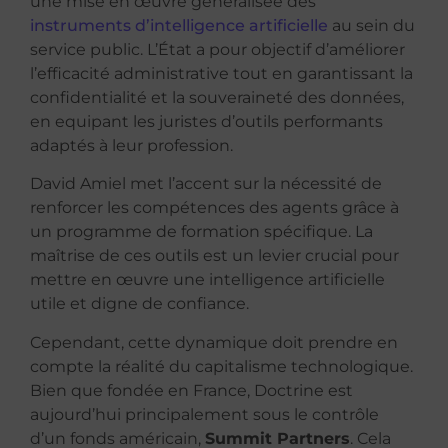
une mise en œuvre généralisée des
instruments d’intelligence artificielle
au sein du
service public. L’État a pour objectif d’améliorer
l’efficacité administrative tout en garantissant la
confidentialité et la souveraineté des données,
en equipant les juristes d’outils performants
adaptés à leur profession.
David Amiel met l’accent sur la nécessité de
renforcer les compétences des agents grâce à
un programme de formation spécifique. La
maîtrise de ces outils est un levier crucial pour
mettre en œuvre une intelligence artificielle
utile et digne de confiance.
Cependant, cette dynamique doit prendre en
compte la réalité du capitalisme technologique.
Bien que fondée en France, Doctrine est
aujourd’hui principalement sous le contrôle
d’un fonds américain,
Summit Partners
. Cela