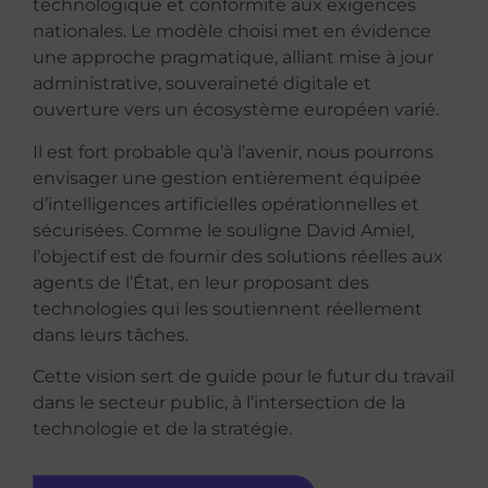
technologique et conformité aux exigences
nationales. Le modèle choisi met en évidence
une approche pragmatique, alliant mise à jour
administrative, souveraineté digitale et
ouverture vers un écosystème européen varié.
Il est fort probable qu’à l’avenir, nous pourrons
envisager une gestion entièrement équipée
d’intelligences artificielles opérationnelles et
sécurisées. Comme le souligne David Amiel,
l’objectif est de fournir des solutions réelles aux
agents de l’État, en leur proposant des
technologies qui les soutiennent réellement
dans leurs tâches.
Cette vision sert de guide pour le futur du travail
dans le secteur public, à l’intersection de la
technologie et de la stratégie.