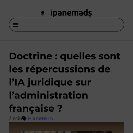
Doctrine : quelles sont
les répercussions de
l’IA juridique sur
l’administration
française ?
Planète IA