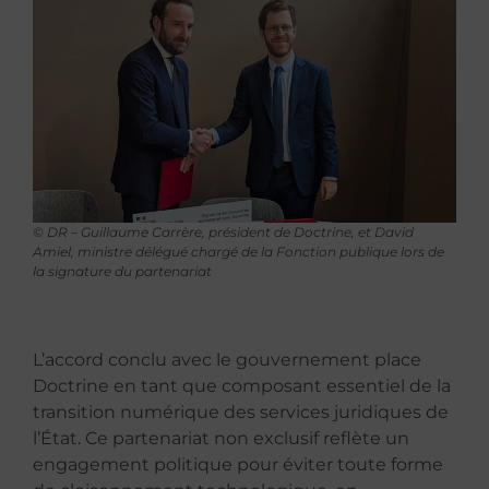
© DR – Guillaume Carrère, président de Doctrine, et David
Amiel, ministre délégué chargé de la Fonction publique lors de
la signature du partenariat
L’accord conclu avec le gouvernement place
Doctrine en tant que composant essentiel de la
transition numérique des services juridiques de
l’État. Ce partenariat non exclusif reflète un
engagement politique pour éviter toute forme