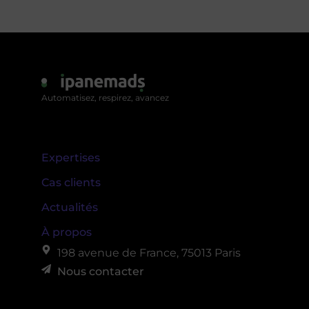
Automatisez, respirez, avancez
Expertises
Cas clients
Actualités
À propos
198 avenue de France, 75013 Paris
Nous contacter