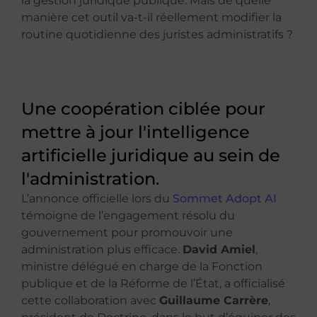
la gestion juridique publique. Mais de quelle
manière cet outil va-t-il réellement modifier la
routine quotidienne des juristes administratifs ?
Une coopération ciblée pour
mettre à jour l'intelligence
artificielle juridique au sein de
l'administration.
L’annonce officielle lors du
Sommet Adopt AI
témoigne de l’engagement résolu du
gouvernement pour promouvoir une
administration plus efficace.
David Amiel
,
ministre délégué en charge de la Fonction
publique et de la Réforme de l’État, a officialisé
cette collaboration avec
Guillaume Carrère
,