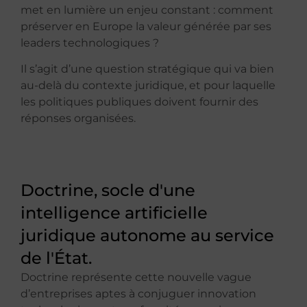
met en lumière un enjeu constant : comment
préserver en Europe la valeur générée par ses
leaders technologiques ?
Il s’agit d’une question stratégique qui va bien
au-delà du contexte juridique, et pour laquelle
les politiques publiques doivent fournir des
réponses organisées.
Doctrine, socle d'une
intelligence artificielle
juridique autonome au service
de l'État.
Doctrine représente cette nouvelle vague
d’entreprises aptes à conjuguer innovation