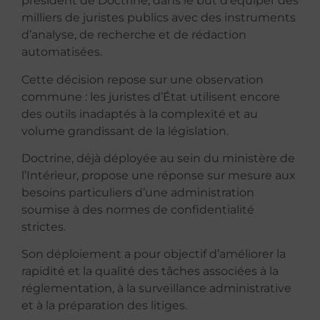
président de Doctrine, dans le but d’équiper des
milliers de juristes publics avec des instruments
d’analyse, de recherche et de rédaction
automatisées.
Cette décision repose sur une observation
commune : les juristes d’État utilisent encore
des outils inadaptés à la complexité et au
volume grandissant de la législation.
Doctrine, déjà déployée au sein du ministère de
l’Intérieur, propose une réponse sur mesure aux
besoins particuliers d’une administration
soumise à des normes de confidentialité
strictes.
Son déploiement a pour objectif d’améliorer la
rapidité et la qualité des tâches associées à la
réglementation, à la surveillance administrative
et à la préparation des litiges.