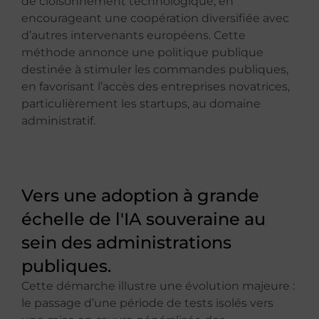
de cloisonnement technologique, en
encourageant une coopération diversifiée avec
d’autres intervenants européens. Cette
méthode annonce une politique publique
destinée à stimuler les commandes publiques,
en favorisant l’accès des entreprises novatrices,
particulièrement les startups, au domaine
administratif.
Vers une adoption à grande
échelle de l'IA souveraine au
sein des administrations
publiques.
Cette démarche illustre une évolution majeure :
le passage d’une période de tests isolés vers