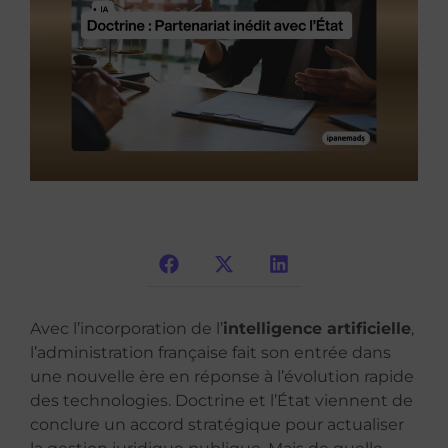
Avec l’incorporation de l’
intelligence artificielle
,
l’administration française fait son entrée dans
une nouvelle ère en réponse à l’évolution rapide
des technologies. Doctrine et l’État viennent de
conclure un accord stratégique pour actualiser