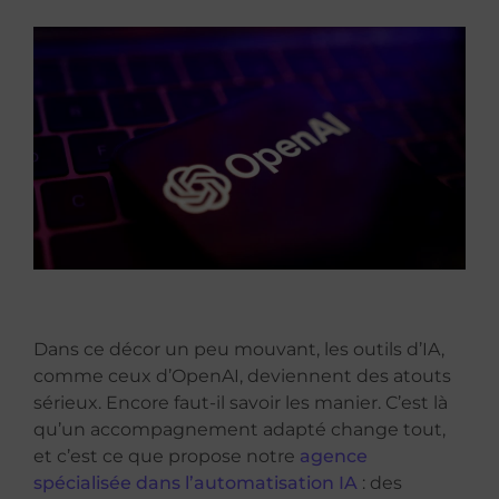
Dans ce décor un peu mouvant, les outils d’IA,
comme ceux d’OpenAI, deviennent des atouts
sérieux. Encore faut-il savoir les manier. C’est là
qu’un accompagnement adapté change tout,
et c’est ce que propose notre
agence
spécialisée dans l’automatisation IA
: des