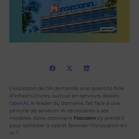
L’explosion de l’IA demande une quantité folle
d’infrastructures, surtout en serveurs dédiés.
OpenAI
, le leader du domaine, fait face à une
pénurie de serveurs IA nécessaires à ses
modèles. Alors, comment
Foxconn
s’y prend-il
pour remédier à cela et favoriser l’innovation en
IA ?