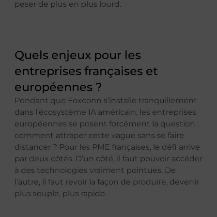
peser de plus en plus lourd.
Quels enjeux pour les
entreprises françaises et
européennes ?
Pendant que Foxconn s’installe tranquillement
dans l’écosystème IA américain, les entreprises
européennes se posent forcément la question :
comment attraper cette vague sans se faire
distancer ? Pour les PME françaises, le défi arrive
par deux côtés. D’un côté, il faut pouvoir accéder
à des technologies vraiment pointues. De
l’autre, il faut revoir la façon de produire, devenir
plus souple, plus rapide.