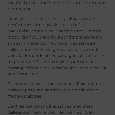
matériel pour entraîner et exécuter ses réseaux
neuronaux.
Dans tout ce remue-ménage, Foxconn s’est
posé comme un poids lourd. La boîte
taïwanaise, connue pour sortir des millions de
produits chaque année, a carrément réorienté
son savoir-faire pour fabriquer des serveurs
taillés pour l’IA. Ce virage ne sort pas de nulle
part : la demande américaine grimpe en flèche,
au point que Foxconn devient presque un
passage obligé dans la chaîne industrielle de l’IA
aux États-Unis.
Et encore, ce n’est que la surface. Foxconn ne
balance pas juste des serveurs standards en
mode catalogue.
L’entreprise construit aussi des machines
taillées sur mesure pour les charges IA, en