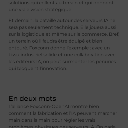
solutions qui collent au terrain et qui donnent
une vraie vision stratégique.
Et demain, la bataille autour des serveurs IA ne
sera pas seulement technique. Elle jouera aussi
sur la logistique et même sur le commerce. Bref,
un terrain où il faudra être équipé et bien
entouré. Foxconn donne l’exemple : avec un
tissu industriel solide et une collaboration avec
les éditeurs IA, on peut surmonter les pénuries
qui bloquent l’innovation.
En deux mots
L’alliance Foxconn-OpenAI montre bien
comment la fabrication et l’IA peuvent marcher
main dans la main pour régler les vrais
problèmes physiques des serveurs IA. On parle