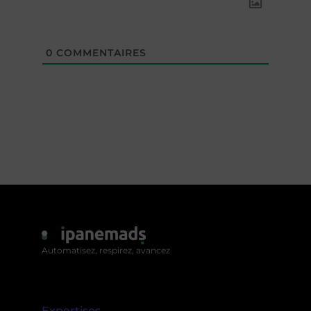
0
COMMENTAIRES
Automatisez, respirez, avancez
Expertises