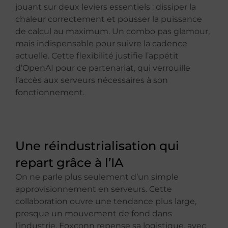
jouant sur deux leviers essentiels : dissiper la
chaleur correctement et pousser la puissance
de calcul au maximum. Un combo pas glamour,
mais indispensable pour suivre la cadence
actuelle. Cette flexibilité justifie l’appétit
d’OpenAI pour ce partenariat, qui verrouille
l’accès aux serveurs nécessaires à son
fonctionnement.
Une réindustrialisation qui
repart grâce à l’IA
On ne parle plus seulement d’un simple
approvisionnement en serveurs. Cette
collaboration ouvre une tendance plus large,
presque un mouvement de fond dans
l’industrie. Foxconn repense sa logistique, avec