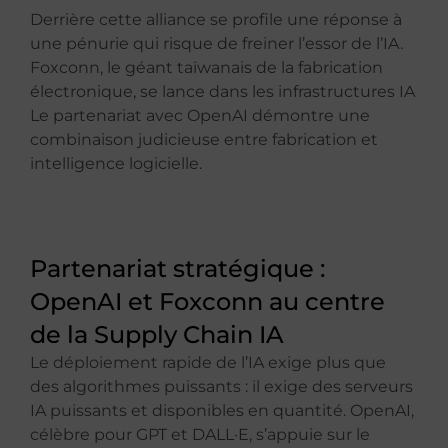
Derrière cette alliance se profile une réponse à
une pénurie qui risque de freiner l’essor de l’IA.
Foxconn, le géant taïwanais de la fabrication
électronique, se lance dans les infrastructures IA
Le partenariat avec OpenAI démontre une
combinaison judicieuse entre fabrication et
intelligence logicielle.
Partenariat stratégique :
OpenAI et Foxconn au centre
de la Supply Chain IA
Le déploiement rapide de l’IA exige plus que
des algorithmes puissants : il exige des serveurs
IA puissants et disponibles en quantité. OpenAI,
célèbre pour GPT et DALL·E, s’appuie sur le