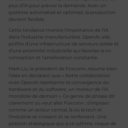
plus d’IA pour prévoir la demande. Avec un
système automatisé et optimisé, la production
devient flexible.
Cette tendance montre l’importance de l’IA
dans l’industrie manufacturière. OpenAI, elle,
profite d’une infrastructure de serveurs solide et
d’une proximité industrielle qui favorise la co-
conception et l’amélioration constante.
Mark Liu, le président de Foxconn, résume bien
l’idée en déclarant que «
Notre collaboration
avec OpenAI représente la convergence du
hardware et du software, un moteur de l’IA
mondiale de demain
». Ce genre de phrase dit
clairement où veut aller Foxconn : s’imposer
comme un acteur central, là où la tech et
l’industrie se croisent et se renforcent. Une
position stratégique qui, à ce rythme, risque de