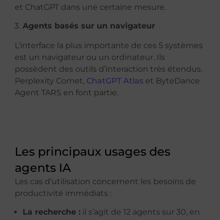
et ChatGPT dans une certaine mesure.
Agents basés sur un navigateur
L’interface la plus importante de ces 5 systèmes
est un navigateur ou un ordinateur. Ils
possèdent des outils d’interaction très étendus.
Perplexity Comet,
ChatGPT Atlas
et ByteDance
Agent TARS en font partie.
Les principaux usages des
agents IA
Les cas d’utilisation concernent les besoins de
productivité immédiats :
La recherche :
il s’agit de 12 agents sur 30, en