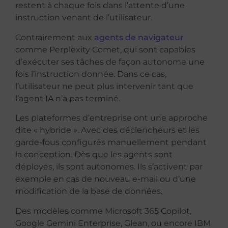
restent à chaque fois dans l’attente d’une
instruction venant de l’utilisateur.
Contrairement aux
agents de navigateur
comme Perplexity Comet, qui sont capables
d’exécuter ses tâches de façon autonome une
fois l’instruction donnée. Dans ce cas,
l’utilisateur ne peut plus intervenir tant que
l’agent IA n’a pas terminé.
Les plateformes d’entreprise ont une approche
dite « hybride ». Avec des déclencheurs et les
garde-fous configurés manuellement pendant
la conception. Dès que les agents sont
déployés, ils sont autonomes. Ils s’activent par
exemple en cas de nouveau e-mail ou d’une
modification de la base de données.
Des modèles comme Microsoft 365 Copilot,
Google Gemini Enterprise, Glean, ou encore IBM