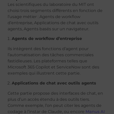
Les scientifiques du laboratoire du MIT ont
choisi trois segments différents en fonction de
l’usage métier : Agents de workflow
d’entreprise, Applications de chat avec outils
agents, Agents basés sur un navigateur.
Agents de workflow d’entreprise
Ils intègrent des fonctions d’agent pour
l’automatisation des tâches commerciales
fastidieuses. Les plateformes telles que
Microsoft 365 Copilot et ServiceNow sont des
exemples qui illustrent cette partie.
Applications de chat avec outils agents
Cette partie propose des interfaces de chat, en
plus d’un accès étendu à des outils tiers.
Comme exemple, l’on peut citer les agents de
codage à l’instar de Claude, ou encore
Manus AI