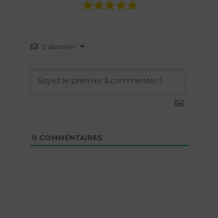
S’abonner
0
COMMENTAIRES