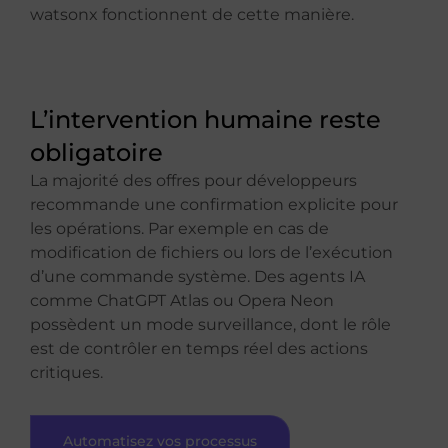
watsonx fonctionnent de cette manière.
L’intervention humaine reste
obligatoire
La majorité des offres pour développeurs
recommande une confirmation explicite pour
les opérations. Par exemple en cas de
modification de fichiers ou lors de l’exécution
d’une commande système. Des agents IA
comme ChatGPT Atlas ou Opera Neon
possèdent un mode surveillance, dont le rôle
est de contrôler en temps réel des actions
critiques.
Automatisez vos processus