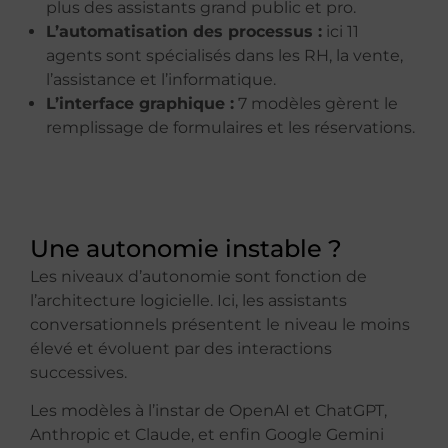
plus des assistants grand public et pro.
L’automatisation des processus :
ici 11
agents sont spécialisés dans les RH, la vente,
l’assistance et l’informatique.
L’interface graphique :
7 modèles gèrent le
remplissage de formulaires et les réservations.
Une autonomie instable ?
Les niveaux d’autonomie sont fonction de
l’architecture logicielle. Ici, les assistants
conversationnels présentent le niveau le moins
élevé et évoluent par des interactions
successives.
Les modèles à l’instar de OpenAI et ChatGPT,
Anthropic et Claude, et enfin Google Gemini