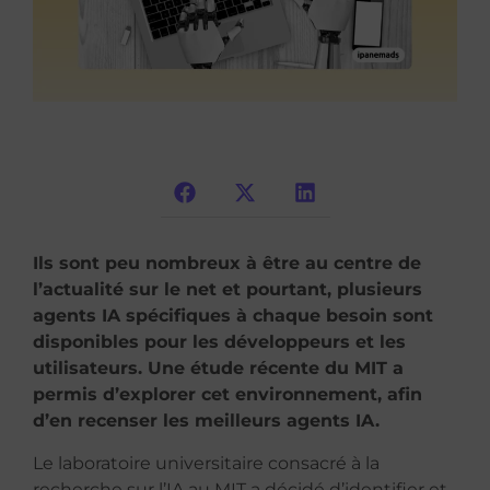
Ils sont peu nombreux à être au centre de
l’actualité sur le net et pourtant, plusieurs
agents IA spécifiques à chaque besoin sont
disponibles pour les développeurs et les
utilisateurs. Une étude récente du MIT a
permis d’explorer cet environnement, afin
d’en recenser les meilleurs agents IA.
Le laboratoire universitaire consacré à la
recherche sur l’IA au MIT a décidé d’identifier et