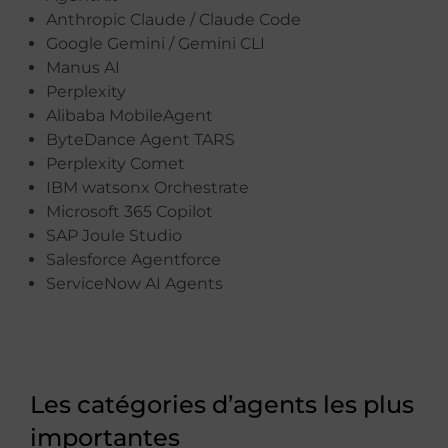
Anthropic Claude / Claude Code
Google Gemini / Gemini CLI
Manus AI
Perplexity
Alibaba MobileAgent
ByteDance Agent TARS
Perplexity Comet
IBM watsonx Orchestrate
Microsoft 365 Copilot
SAP Joule Studio
Salesforce Agentforce
ServiceNow AI Agents
Les catégories d’agents les plus
importantes