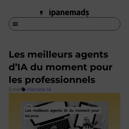
Les meilleurs agents
d’IA du moment pour
les professionnels
Planète IA