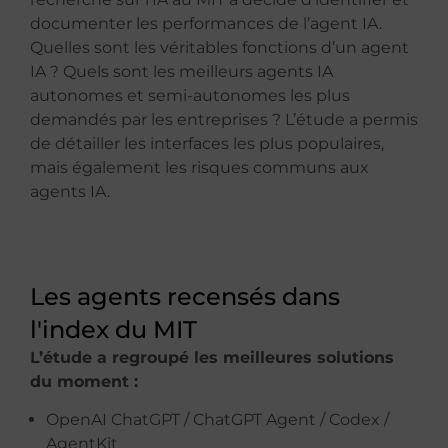
documenter les performances de l’agent IA.
Quelles sont les véritables fonctions d’un agent
IA ? Quels sont les meilleurs agents IA
autonomes et semi-autonomes les plus
demandés par les entreprises ? L’étude a permis
de détailler les interfaces les plus populaires,
mais également les risques communs aux
agents IA.
Les agents recensés dans
l'index du MIT
L’étude a regroupé les meilleures solutions
du moment :
OpenAI ChatGPT / ChatGPT Agent / Codex /
AgentKit