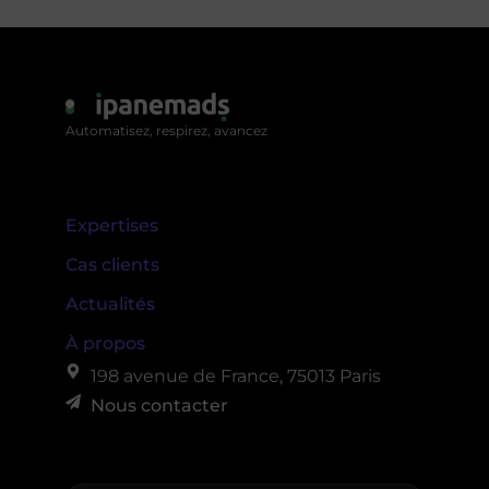
Automatisez, respirez, avancez
Expertises
Cas clients
Actualités
À propos
198 avenue de France, 75013 Paris
Nous contacter