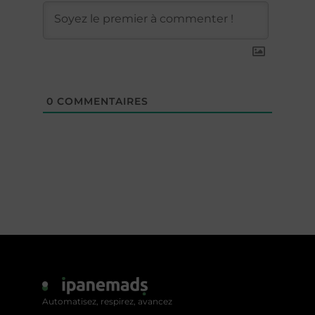
0
COMMENTAIRES
Automatisez, respirez, avancez