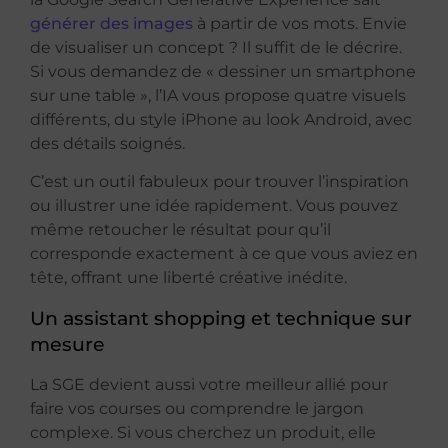
générer des images
à partir de vos mots. Envie
de visualiser un concept ? Il suffit de le décrire.
Si vous demandez de « dessiner un smartphone
sur une table », l’IA vous propose quatre visuels
différents, du style iPhone au look Android, avec
des détails soignés.
C’est un outil fabuleux pour trouver l’inspiration
ou illustrer une idée rapidement. Vous pouvez
même retoucher le résultat pour qu’il
corresponde exactement à ce que vous aviez en
tête, offrant une liberté créative inédite.
Un assistant shopping et technique sur
mesure
La SGE devient aussi votre meilleur allié pour
faire vos courses ou comprendre le jargon
complexe. Si vous cherchez un produit, elle