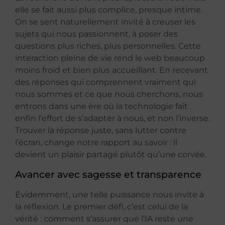
elle se fait aussi plus complice, presque intime.
On se sent naturellement invité à creuser les
sujets qui nous passionnent, à poser des
questions plus riches, plus personnelles. Cette
interaction pleine de vie rend le web beaucoup
moins froid et bien plus accueillant. En recevant
des réponses qui comprennent vraiment qui
nous sommes et ce que nous cherchons, nous
entrons dans une ère où la technologie fait
enfin l’effort de s’adapter à nous, et non l’inverse.
Trouver la réponse juste, sans lutter contre
l’écran, change notre rapport au savoir : il
devient un plaisir partagé plutôt qu’une corvée.
Avancer avec sagesse et transparence
Évidemment, une telle puissance nous invite à
la réflexion. Le premier défi, c’est celui de la
vérité : comment s’assurer que l’IA reste une