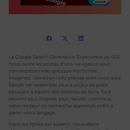
La Google Search Generative Experience ou SGE
nous ouvre les portes d’une navigation plus
conversationnelle, presque instinctive.
Imaginez : dénicher l’info précise dont vous avez
besoin ne ressemble plus à un jeu de piste
épuisant à travers des dizaines de liens. Tout
devient plus limpide, plus naturel, comme si
votre moteur de recherche apprenait enfin à
parler votre langage.
Dans les lignes qui suivent, nous allons