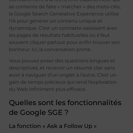
se contente de faire « matcher » des mots-clés,
la Google Search Generative Experience utilise
l’IA pour générer un contenu unique et
dynamique. C’est un contraste saisissant avec
les pages de résultats habituelles où il faut
souvent cliquer partout pour enfin trouver son
bonheur. Ici, la conversation prime.
Vous pouvez poser des questions longues et
descriptives, et recevoir un résumé clair sans
avoir à naviguer d’un onglet à l’autre. C’est un
gain de temps précieux qui rend l’exploration
du Web infiniment plus efficace.
Quelles sont les fonctionnalités
de Google SGE ?
La fonction « Ask a Follow Up »