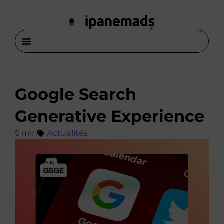
Google Search
Generative Experience
Actualités