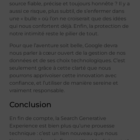
source fiable, précise et toujours honnête ? Il y a
aussi ce risque, plus subtil, de s’enfermer dans
une « bulle » où l’on ne croiserait que des idées
qui nous confortent déjà. Enfin, la protection de
notre intimité reste le pilier de tout.
Pour que l’aventure soit belle, Google devra
nous parler à cœur ouvert de la gestion de nos
données et de ses choix technologiques. C’est
seulement grâce à cette clarté que nous
pourrons apprivoiser cette innovation avec
confiance, et l’utiliser de manière sereine et
vraiment responsable.
Conclusion
En fin de compte, la Search Generative
Experience est bien plus qu’une prouesse
technique : c’est un lien nouveau que nous