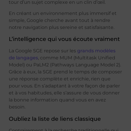
tour d’un sujet complexe en un clin d’œil.
En créant un environnement plus immersif et
simple, Google cherche avant tout à rendre
notre navigation plus sereine et satisfaisante.
L’intelligence qui vous écoute vraiment
La Google SGE repose sur les
grands modèles
de langages
, comme MUM (Multitask Unified
Model) ou PaLM2 (Pathways Language Model 2).
Grâce à eux, la SGE prend le temps de composer
une réponse complète et enrichie, rien que
pour vous. En s’adaptant à votre façon de parler
et à vos habitudes, elle s’assure de vous donner
la bonne information quand vous en avez
besoin.
Oubliez la liste de liens classique
Contrairement à la recherche traditionnelle qui