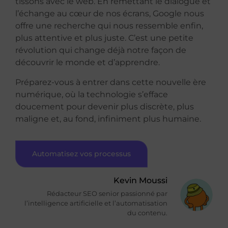
tissons avec le web. En remettant le dialogue et
l’échange au cœur de nos écrans, Google nous
offre une recherche qui nous ressemble enfin,
plus attentive et plus juste. C’est une petite
révolution qui change déjà notre façon de
découvrir le monde et d’apprendre.
Préparez-vous à entrer dans cette nouvelle ère
numérique, où la technologie s’efface
doucement pour devenir plus discrète, plus
maligne et, au fond, infiniment plus humaine.
Automatisez vos processus
Kevin Moussi
Rédacteur SEO senior passionné par
l’intelligence artificielle et l’automatisation
du contenu.