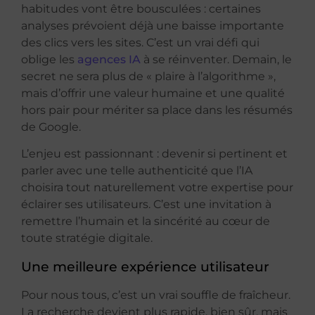
habitudes vont être bousculées : certaines
analyses prévoient déjà une baisse importante
des clics vers les sites. C’est un vrai défi qui
oblige les
agences IA
à se réinventer. Demain, le
secret ne sera plus de « plaire à l’algorithme »,
mais d’offrir une valeur humaine et une qualité
hors pair pour mériter sa place dans les résumés
de Google.
L’enjeu est passionnant : devenir si pertinent et
parler avec une telle authenticité que l’IA
choisira tout naturellement votre expertise pour
éclairer ses utilisateurs. C’est une invitation à
remettre l’humain et la sincérité au cœur de
toute stratégie digitale.
Une meilleure expérience utilisateur
Pour nous tous, c’est un vrai souffle de fraîcheur.
La recherche devient plus rapide, bien sûr, mais