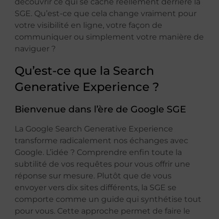
découvrir ce qui se cache réellement derrière la
SGE. Qu’est-ce que cela change vraiment pour
votre visibilité en ligne, votre façon de
communiquer ou simplement votre manière de
naviguer ?
Qu’est-ce que la Search
Generative Experience ?
Bienvenue dans l’ère de Google SGE
La Google Search Generative Experience
transforme radicalement nos échanges avec
Google. L’idée ? Comprendre enfin toute la
subtilité de vos requêtes pour vous offrir une
réponse sur mesure. Plutôt que de vous
envoyer vers dix sites différents, la SGE se
comporte comme un guide qui synthétise tout
pour vous. Cette approche permet de faire le