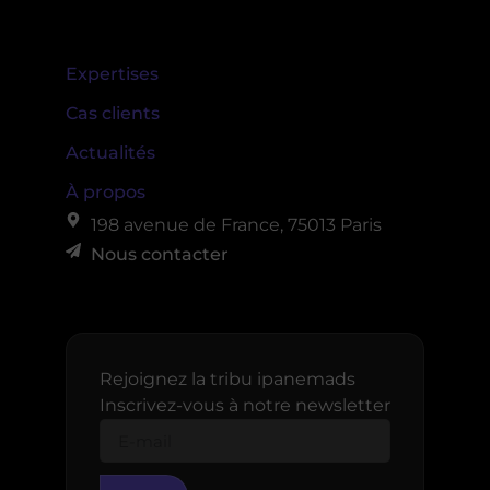
Expertises
Cas clients
Actualités
À propos
198 avenue de France, 75013 Paris
Nous contacter
Rejoignez la tribu ipanemads
Inscrivez-vous à notre newsletter