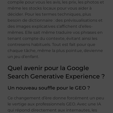
compile pour vous les avis, les prix, les photos et
même les stocks locaux pour vous aider à
décider. Pour les termes techniques, plus
besoin de dictionnaire : des prévisualisations et
des images explicatives s’affichent d’elles-
mêmes. Elle sait même traduire vos phrases en
tenant compte du contexte, évitant ainsi les
contresens habituels. Tout est fait pour que
chaque tâche, même la plus pointue, devienne
un jeu d’enfant.
Quel avenir pour la Google
Search Generative Experience ?
Un nouveau souffle pour le GEO ?
Ce changement d’ère donne forcément un peu
le vertige aux professionnels GEO. Avec une IA
qui répond directement aux internautes, les