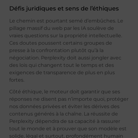
Défis juridiques et sens de l’éthiques
Le chemin est pourtant semé d’embûches. Le
pillage massif du web par les IA soulève de
vraies questions sur la propriété intellectuelle.
Ces doutes poussent certains groupes de
presse à la confrontation plutôt qu’à la
négociation. Perplexity doit aussi jongler avec
des lois qui changent tout le temps et des
exigences de transparence de plus en plus
fortes.
Côté éthique, le moteur doit garantir que ses
réponses ne disent pas n’importe quoi, protéger
nos données privées et éviter les dérives des
contenus générés à la chaîne. La réussite de
Perplexity dépendra de sa capacité à rassurer
tout le monde et à prouver que son modèle est
solide, légal et surtout, profondément humain