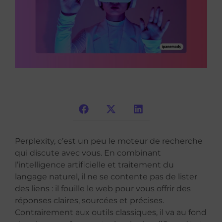
Perplexity, c’est un peu le moteur de recherche
qui discute avec vous. En combinant
l’intelligence artificielle et traitement du
langage naturel, il ne se contente pas de lister
des liens : il fouille le web pour vous offrir des
réponses claires, sourcées et précises.
Contrairement aux outils classiques, il va au fond