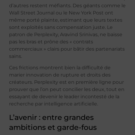
d’autres restent méfiants. Des géants comme le
Wall Street Journal ou le New York Post ont
même porté plainte, estimant que leurs textes
sont exploités sans compensation juste. Le
patron de Perplexity, Aravind Srinivas, ne baisse
pas les bras et prône des « contrats
commerciaux » clairs pour bâtir des partenariats
sains.
Ces frictions montrent bien la difficulté de
marier innovation de rupture et droits des
créateurs. Perplexity est en première ligne pour
prouver que l’on peut concilier les deux, tout en
essayant de devenir le leader incontesté de la
recherche par intelligence artificielle.
L’avenir : entre grandes
ambitions et garde-fous