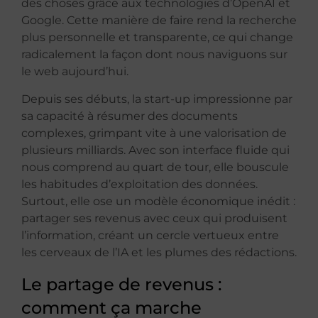
des choses grâce aux technologies d’OpenAI et
Google. Cette manière de faire rend la recherche
plus personnelle et transparente, ce qui change
radicalement la façon dont nous naviguons sur
le web aujourd’hui.
Depuis ses débuts, la start-up impressionne par
sa capacité à résumer des documents
complexes, grimpant vite à une valorisation de
plusieurs milliards. Avec son interface fluide qui
nous comprend au quart de tour, elle bouscule
les habitudes d’exploitation des données.
Surtout, elle ose un modèle économique inédit :
partager ses revenus avec ceux qui produisent
l’information, créant un cercle vertueux entre
les cerveaux de l’IA et les plumes des rédactions.
Le partage de revenus :
comment ça marche