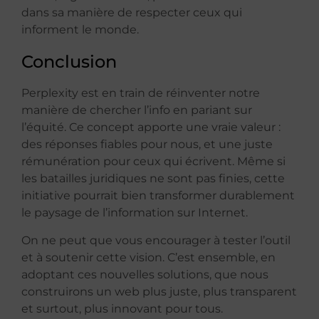
dans sa manière de respecter ceux qui
informent le monde.
Conclusion
Perplexity est en train de réinventer notre
manière de chercher l’info en pariant sur
l’équité. Ce concept apporte une vraie valeur :
des réponses fiables pour nous, et une juste
rémunération pour ceux qui écrivent. Même si
les batailles juridiques ne sont pas finies, cette
initiative pourrait bien transformer durablement
le paysage de l’information sur Internet.
On ne peut que vous encourager à tester l’outil
et à soutenir cette vision. C’est ensemble, en
adoptant ces nouvelles solutions, que nous
construirons un web plus juste, plus transparent
et surtout, plus innovant pour tous.