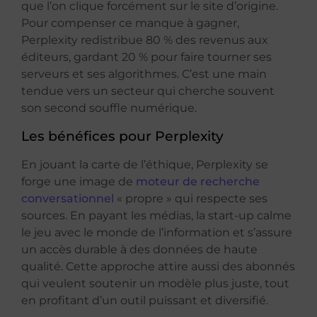
que l’on clique forcément sur le site d’origine.
Pour compenser ce manque à gagner,
Perplexity redistribue 80 % des revenus aux
éditeurs, gardant 20 % pour faire tourner ses
serveurs et ses algorithmes. C’est une main
tendue vers un secteur qui cherche souvent
son second souffle numérique.
Les bénéfices pour Perplexity
En jouant la carte de l’éthique, Perplexity se
forge une image de
moteur de recherche
conversationnel
« propre » qui respecte ses
sources. En payant les médias, la start-up calme
le jeu avec le monde de l’information et s’assure
un accès durable à des données de haute
qualité. Cette approche attire aussi des abonnés
qui veulent soutenir un modèle plus juste, tout
en profitant d’un outil puissant et diversifié.