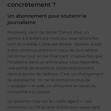
concrètement ?
Un abonnement pour soutenir le
journalisme
Perplexity vient de lancer Comet Plus, un
service à 5 dollars par mois qui veut réconcilier
tech et médias. L’idée est simple : donner accès
à des contenus premium issus de journalistes
reconnus tout en les finançant. Chaque fois que
l’IA pioche dans un article pour vous répondre,
une partie de la somme repart directement
dans la poche de l’éditeur. C’est un changement
de paradigme : on ne se contente plus de
« scrapper » le web, on rémunère le travail de
recherche à la source.
Le système mise sur le « trafic agent » : ces
moments où l’IA accède à l’info pour nous sans