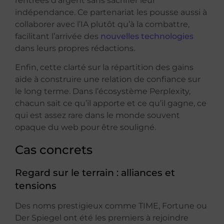
rentrées d’argent sans sacrifier leur
indépendance. Ce partenariat les pousse aussi à
collaborer avec l’IA plutôt qu’à la combattre,
facilitant l’arrivée des
nouvelles technologies
dans leurs propres rédactions.
Enfin, cette clarté sur la répartition des gains
aide à construire une relation de confiance sur
le long terme. Dans l’écosystème Perplexity,
chacun sait ce qu’il apporte et ce qu’il gagne, ce
qui est assez rare dans le monde souvent
opaque du web pour être souligné.
Cas concrets
Regard sur le terrain : alliances et
tensions
Des noms prestigieux comme TIME, Fortune ou
Der Spiegel ont été les premiers à rejoindre