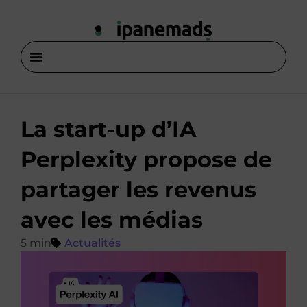
La start-up d’IA
Perplexity propose de
partager les revenus
avec les médias
Actualités