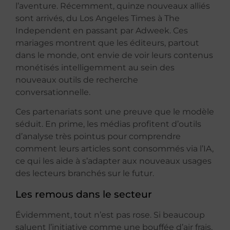
l’aventure. Récemment, quinze nouveaux alliés
sont arrivés, du Los Angeles Times à The
Independent en passant par Adweek. Ces
mariages montrent que les éditeurs, partout
dans le monde, ont envie de voir leurs contenus
monétisés intelligemment au sein des
nouveaux outils de recherche
conversationnelle.
Ces partenariats sont une preuve que le modèle
séduit. En prime, les médias profitent d’outils
d’analyse très pointus pour comprendre
comment leurs articles sont consommés via l’IA,
ce qui les aide à s’adapter aux nouveaux usages
des lecteurs branchés sur le futur.
Les remous dans le secteur
Évidemment, tout n’est pas rose. Si beaucoup
saluent l’initiative comme une bouffée d’air frais,