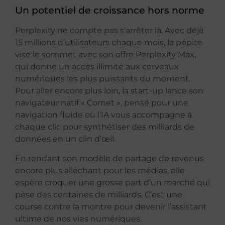
Un potentiel de croissance hors norme
Perplexity ne compte pas s’arrêter là. Avec déjà
15 millions d’utilisateurs chaque mois, la pépite
vise le sommet avec son offre Perplexity Max,
qui donne un accès illimité aux cerveaux
numériques les plus puissants du moment.
Pour aller encore plus loin, la start-up lance son
navigateur natif « Comet », pensé pour une
navigation fluide où l’IA vous accompagne à
chaque clic pour synthétiser des milliards de
données en un clin d’œil.
En rendant son modèle de partage de revenus
encore plus alléchant pour les médias, elle
espère croquer une grosse part d’un marché qui
pèse des centaines de milliards. C’est une
course contre la montre pour devenir l’assistant
ultime de nos vies numériques.