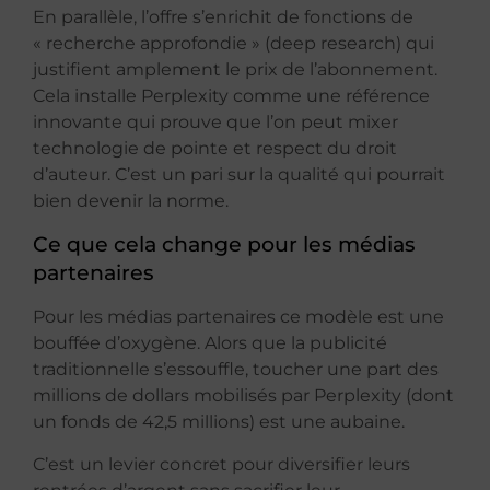
En parallèle, l’offre s’enrichit de fonctions de
« recherche approfondie » (deep research) qui
justifient amplement le prix de l’abonnement.
Cela installe Perplexity comme une référence
innovante qui prouve que l’on peut mixer
technologie de pointe et respect du droit
d’auteur. C’est un pari sur la qualité qui pourrait
bien devenir la norme.
Ce que cela change pour les médias
partenaires
Pour les médias partenaires ce modèle est une
bouffée d’oxygène. Alors que la publicité
traditionnelle s’essouffle, toucher une part des
millions de dollars mobilisés par Perplexity (dont
un fonds de 42,5 millions) est une aubaine.
C’est un levier concret pour diversifier leurs