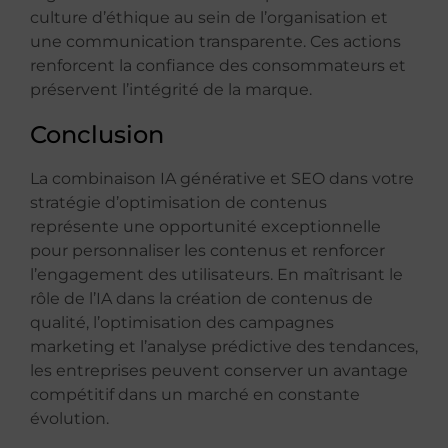
culture d’éthique au sein de l’organisation et
une communication transparente. Ces actions
renforcent la confiance des consommateurs et
préservent l’intégrité de la marque.
Conclusion
La combinaison IA générative et SEO dans votre
stratégie d’optimisation de contenus
représente une opportunité exceptionnelle
pour personnaliser les contenus et renforcer
l’engagement des utilisateurs. En maîtrisant le
rôle de l’IA dans la création de contenus de
qualité, l’optimisation des campagnes
marketing et l’analyse prédictive des tendances,
les entreprises peuvent conserver un avantage
compétitif dans un marché en constante
évolution.