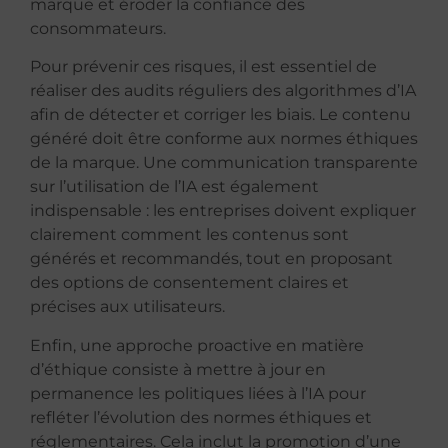
marque et éroder la confiance des
consommateurs.
Pour prévenir ces risques, il est essentiel de
réaliser des audits réguliers des algorithmes d’IA
afin de détecter et corriger les biais. Le contenu
généré doit être conforme aux normes éthiques
de la marque. Une communication transparente
sur l’utilisation de l’IA est également
indispensable : les entreprises doivent expliquer
clairement comment les contenus sont
générés et recommandés, tout en proposant
des options de consentement claires et
précises aux utilisateurs.
Enfin, une approche proactive en matière
d’éthique consiste à mettre à jour en
permanence les politiques liées à l’IA pour
refléter l’évolution des normes éthiques et
réglementaires. Cela inclut la promotion d’une