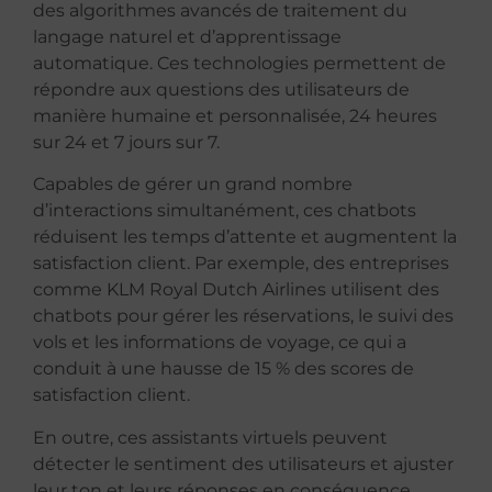
des algorithmes avancés de traitement du
langage naturel et d’apprentissage
automatique. Ces technologies permettent de
répondre aux questions des utilisateurs de
manière humaine et personnalisée, 24 heures
sur 24 et 7 jours sur 7.
Capables de gérer un grand nombre
d’interactions simultanément, ces chatbots
réduisent les temps d’attente et augmentent la
satisfaction client. Par exemple, des entreprises
comme KLM Royal Dutch Airlines utilisent des
chatbots pour gérer les réservations, le suivi des
vols et les informations de voyage, ce qui a
conduit à une hausse de 15 % des scores de
satisfaction client.
En outre, ces assistants virtuels peuvent
détecter le sentiment des utilisateurs et ajuster
leur ton et leurs réponses en conséquence.