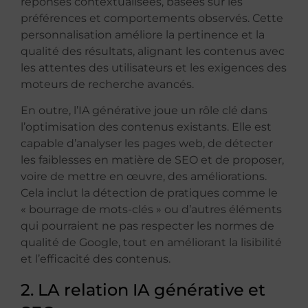
réponses contextualisées, basées sur les
préférences et comportements observés. Cette
personnalisation améliore la pertinence et la
qualité des résultats, alignant les contenus avec
les attentes des utilisateurs et les exigences des
moteurs de recherche avancés.
En outre, l’IA générative joue un rôle clé dans
l’optimisation des contenus existants. Elle est
capable d’analyser les pages web, de détecter
les faiblesses en matière de SEO et de proposer,
voire de mettre en œuvre, des améliorations.
Cela inclut la détection de pratiques comme le
« bourrage de mots-clés » ou d’autres éléments
qui pourraient ne pas respecter les normes de
qualité de Google, tout en améliorant la lisibilité
et l’efficacité des contenus.
2. LA relation IA générative et