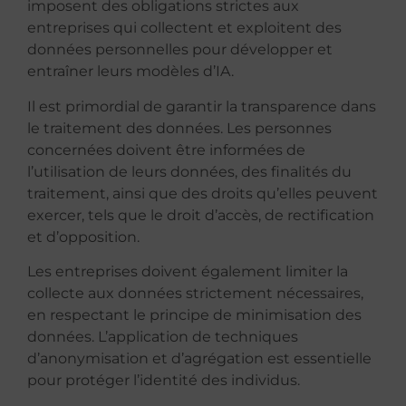
imposent des obligations strictes aux
entreprises qui collectent et exploitent des
données personnelles pour développer et
entraîner leurs modèles d’IA.
Il est primordial de garantir la transparence dans
le traitement des données. Les personnes
concernées doivent être informées de
l’utilisation de leurs données, des finalités du
traitement, ainsi que des droits qu’elles peuvent
exercer, tels que le droit d’accès, de rectification
et d’opposition.
Les entreprises doivent également limiter la
collecte aux données strictement nécessaires,
en respectant le principe de minimisation des
données. L’application de techniques
d’anonymisation et d’agrégation est essentielle
pour protéger l’identité des individus.