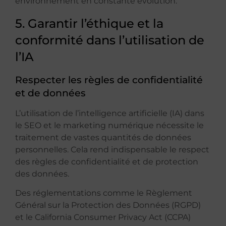
environnement en constante évolution.
5. Garantir l’éthique et la
conformité dans l’utilisation de
l’IA
Respecter les règles de confidentialité
et de données
L’utilisation de l’intelligence artificielle (IA) dans
le SEO et le marketing numérique nécessite le
traitement de vastes quantités de données
personnelles. Cela rend indispensable le respect
des règles de confidentialité et de protection
des données.
Des réglementations comme le Règlement
Général sur la Protection des Données (RGPD)
et le California Consumer Privacy Act (CCPA)