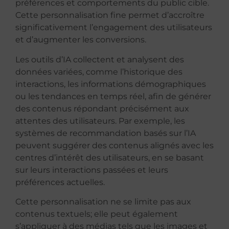
préférences et comportements du public cible.
Cette personnalisation fine permet d’accroître
significativement l’engagement des utilisateurs
et d’augmenter les conversions.
Les outils d’IA collectent et analysent des
données variées, comme l’historique des
interactions, les informations démographiques
ou les tendances en temps réel, afin de générer
des contenus répondant précisément aux
attentes des utilisateurs. Par exemple, les
systèmes de recommandation basés sur l’IA
peuvent suggérer des contenus alignés avec les
centres d’intérêt des utilisateurs, en se basant
sur leurs interactions passées et leurs
préférences actuelles.
Cette personnalisation ne se limite pas aux
contenus textuels; elle peut également
s’appliquer à des médias tels que les images et