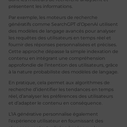
présentent les informations.
Par exemple, les moteurs de recherche
génératifs comme SearchGPT d’OpenAI utilisent
des modèles de langage avancés pour analyser
les requêtes des utilisateurs en temps réel et
fournir des réponses personnalisées et précises.
Cette approche dépasse la simple indexation de
contenu en intégrant une compréhension
approfondie de l’intention des utilisateurs, grâce
à la nature probabiliste des modèles de langage.
En pratique, cela permet aux algorithmes de
recherche d’identifier les tendances en temps
réel, d’analyser les préférences des utilisateurs
et d’adapter le contenu en conséquence.
L’IA générative personnalise également
l’expérience utilisateur en fournissant des