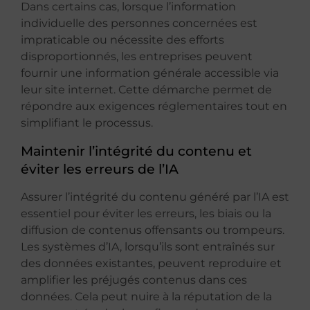
Dans certains cas, lorsque l’information
individuelle des personnes concernées est
impraticable ou nécessite des efforts
disproportionnés, les entreprises peuvent
fournir une information générale accessible via
leur site internet. Cette démarche permet de
répondre aux exigences réglementaires tout en
simplifiant le processus.
Maintenir l’intégrité du contenu et
éviter les erreurs de l’IA
Assurer l’intégrité du contenu généré par l’IA est
essentiel pour éviter les erreurs, les biais ou la
diffusion de contenus offensants ou trompeurs.
Les systèmes d’IA, lorsqu’ils sont entraînés sur
des données existantes, peuvent reproduire et
amplifier les préjugés contenus dans ces
données. Cela peut nuire à la réputation de la