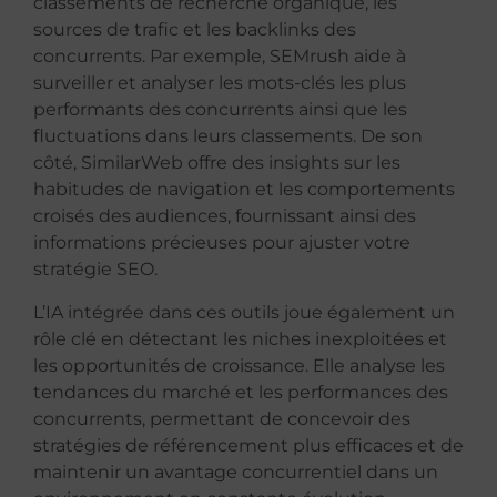
classements de recherche organique, les
sources de trafic et les backlinks des
concurrents. Par exemple, SEMrush aide à
surveiller et analyser les mots-clés les plus
performants des concurrents ainsi que les
fluctuations dans leurs classements. De son
côté, SimilarWeb offre des insights sur les
habitudes de navigation et les comportements
croisés des audiences, fournissant ainsi des
informations précieuses pour ajuster votre
stratégie SEO.
L’IA intégrée dans ces outils joue également un
rôle clé en détectant les niches inexploitées et
les opportunités de croissance. Elle analyse les
tendances du marché et les performances des
concurrents, permettant de concevoir des
stratégies de référencement plus efficaces et de
maintenir un avantage concurrentiel dans un