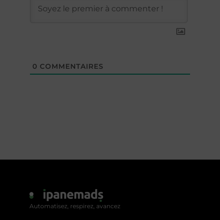
0
COMMENTAIRES
Automatisez, respirez, avancez