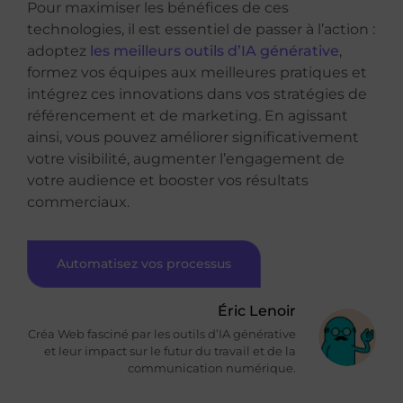
Pour maximiser les bénéfices de ces
technologies, il est essentiel de passer à l’action :
adoptez
les meilleurs outils d’IA générative
,
formez vos équipes aux meilleures pratiques et
intégrez ces innovations dans vos stratégies de
référencement et de marketing. En agissant
ainsi, vous pouvez améliorer significativement
votre visibilité, augmenter l’engagement de
votre audience et booster vos résultats
commerciaux.
Automatisez vos processus
Éric Lenoir
Créa Web fasciné par les outils d’IA générative
et leur impact sur le futur du travail et de la
communication numérique.