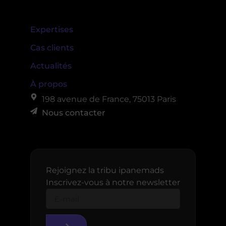
Expertises
Cas clients
Actualités
À propos
198 avenue de France, 75013 Paris
Nous contacter
Rejoignez la tribu ipanemads
Inscrivez-vous à notre newsletter