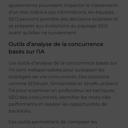
ajustements pourraient impacter le classement
d’un site. Grâce à ces informations, les équipes
SEO peuvent prendre des décisions éclairées et
se préparer aux évolutions du paysage SEO
avant qu’elles ne surviennent.
Outils d’analyse de la concurrence
basés sur l’IA
Les outils d’analyse de la concurrence basés sur
l’IA sont indispensables pour surpasser les
stratégies de vos concurrents. Des solutions
comme SEMrush, SimilarWeb et Ahrefs utilisent
l’IA pour examiner en profondeur les tactiques
SEO des concurrents, identifier les mots-clés
performants et repérer les opportunités de
backlinks.
Ces outils permettent de comparer les