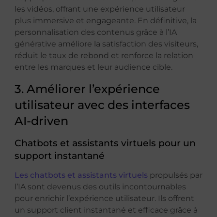
les vidéos, offrant une expérience utilisateur
plus immersive et engageante. En définitive, la
personnalisation des contenus grâce à l’IA
générative améliore la satisfaction des visiteurs,
réduit le taux de rebond et renforce la relation
entre les marques et leur audience cible.
3. Améliorer l’expérience
utilisateur avec des interfaces
AI-driven
Chatbots et assistants virtuels pour un
support instantané
Les chatbots et assistants virtuels
propulsés par
l’IA sont devenus des outils incontournables
pour enrichir l’expérience utilisateur. Ils offrent
un support client instantané et efficace grâce à