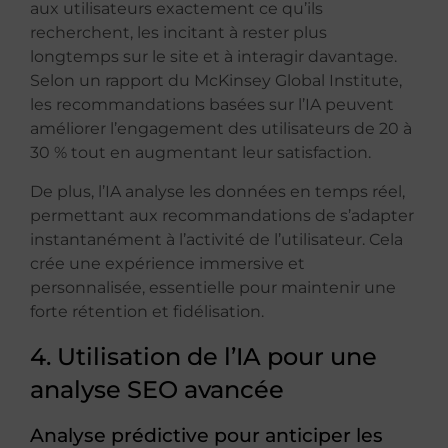
aux utilisateurs exactement ce qu’ils
recherchent, les incitant à rester plus
longtemps sur le site et à interagir davantage.
Selon un rapport du McKinsey Global Institute,
les recommandations basées sur l’IA peuvent
améliorer l’engagement des utilisateurs de 20 à
30 % tout en augmentant leur satisfaction.
De plus, l’IA analyse les données en temps réel,
permettant aux recommandations de s’adapter
instantanément à l’activité de l’utilisateur. Cela
crée une expérience immersive et
personnalisée, essentielle pour maintenir une
forte rétention et fidélisation.
4. Utilisation de l’IA pour une
analyse SEO avancée
Analyse prédictive pour anticiper les