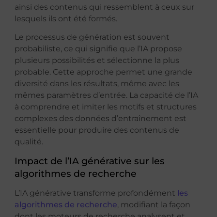
ainsi des contenus qui ressemblent à ceux sur
lesquels ils ont été formés.
Le processus de génération est souvent
probabiliste, ce qui signifie que l’IA propose
plusieurs possibilités et sélectionne la plus
probable. Cette approche permet une grande
diversité dans les résultats, même avec les
mêmes paramètres d’entrée. La capacité de l’IA
à comprendre et imiter les motifs et structures
complexes des données d’entraînement est
essentielle pour produire des contenus de
qualité.
Impact de l’IA générative sur les
algorithmes de recherche
L’IA générative transforme profondément
les
algorithmes de recherche
, modifiant la façon
dont les moteurs de recherche analysent et