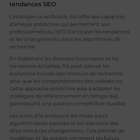
tendances SEO
L’intelligence artificielle (IA) offre des capacités
d’analyse prédictive qui permettent aux
professionnels du SEO d’anticiper les tendances
et les changements dans les algorithmes de
recherche.
En exploitant les données historiques et les
tendances actuelles, l’IA peut prévoir les
évolutions futures des moteurs de recherche
ainsi que les comportements des utilisateurs.
Cette approche prédictive aide à adapter les
stratégies de référencement en temps réel,
garantissant une position compétitive durable.
Les outils d’IA analysent les mises à jour
algorithmiques passées et les réactions des
sites web à ces changements. Cela permet de
modéliser et de prédire comment les futurs