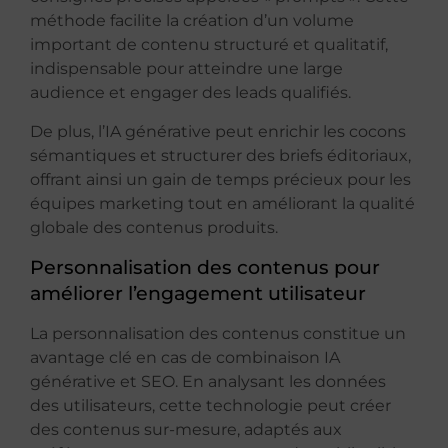
méthode facilite la création d’un volume
important de contenu structuré et qualitatif,
indispensable pour atteindre une large
audience et engager des leads qualifiés.
De plus, l’IA générative peut enrichir les cocons
sémantiques et structurer des briefs éditoriaux,
offrant ainsi un gain de temps précieux pour les
équipes marketing tout en améliorant la qualité
globale des contenus produits.
Personnalisation des contenus pour
améliorer l’engagement utilisateur
La personnalisation des contenus constitue un
avantage clé en cas de combinaison IA
générative et SEO. En analysant les données
des utilisateurs, cette technologie peut créer
des contenus sur-mesure, adaptés aux