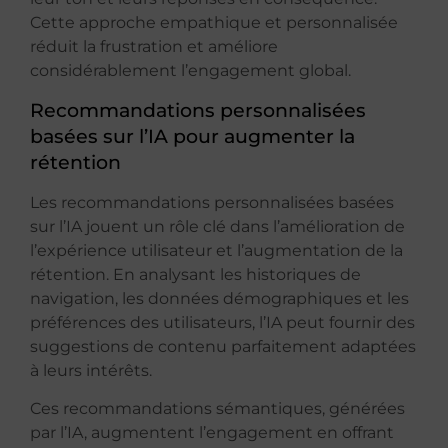
Cette approche empathique et personnalisée
réduit la frustration et améliore
considérablement l’engagement global.
Recommandations personnalisées
basées sur l’IA pour augmenter la
rétention
Les recommandations personnalisées basées
sur l’IA jouent un rôle clé dans l’amélioration de
l’expérience utilisateur et l’augmentation de la
rétention. En analysant les historiques de
navigation, les données démographiques et les
préférences des utilisateurs, l’IA peut fournir des
suggestions de contenu parfaitement adaptées
à leurs intérêts.
Ces recommandations sémantiques, générées
par l’IA, augmentent l’engagement en offrant