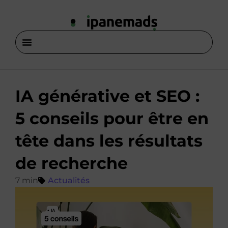
IA générative et SEO :
5 conseils pour être en
tête dans les résultats
de recherche
Actualités