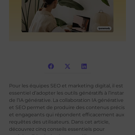
Pour les équipes SEO et marketing digital, il est
essentiel d’adopter les outils génératifs à l’instar
de l’IA générative. La collaboration IA générative
et SEO permet de produire des contenus précis
et engageants qui répondent efficacement aux
requêtes des utilisateurs. Dans cet article,
découvrez cinq conseils essentiels pour