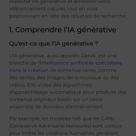
exploiter l’IA générative et améliorer votre
référencement naturel, tout en vous
positionnant en tête des résultats de recherche.
1. Comprendre l’IA générative
Qu’est-ce que l’IA générative ?
L’IA générative, aussi appelée GenAI, est une
branche de l’
intelligence artificielle spécialisée
dans la création de contenus
variés, comme
des textes, des images, de la musique ou des
vidéos. Elle utilise des algorithmes
d’apprentissage automatique pour produire des
contenus originaux basés sur un vaste
ensemble de données d’entraînement.
Par exemple, les modèles tels que les GANs
(Generative Adversarial Networks) sont conçus
pour imiter les créations humaines, générant