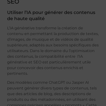
SEO
Utiliser l’IA pour générer des contenus
de haute qualité
L’IA générative transforme la création de
contenu en permettant la production de textes,
d’images, de musique et de vidéos de qualité
supérieure, adaptés aux besoins spécifiques des
utilisateurs. Dans le domaine du l’optimisation
des contenus, la compatibilité entre l’IA
générative et SEO est particulièrement utile
pour concevoir des contenus enrichis et
pertinents.
Des modèles comme ChatGPT ou Jasper AI
peuvent générer divers types de contenus, tels
que des articles de blog, des descriptions de
produits ou des métadonnées, en utilisant des
consignes précises appelées « prompts ». Cette