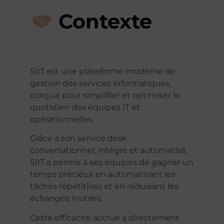
Contexte
SIIT est une plateforme moderne de
gestion des services informatiques,
conçue pour simplifier et optimiser le
quotidien des équipes IT et
opérationnelles.
Grâce à son service desk
conversationnel, intégré et automatisé,
SIIT a permis à ses équipes de gagner un
temps précieux en automatisant les
tâches répétitives et en réduisant les
échanges inutiles.
Cette efficacité accrue a directement