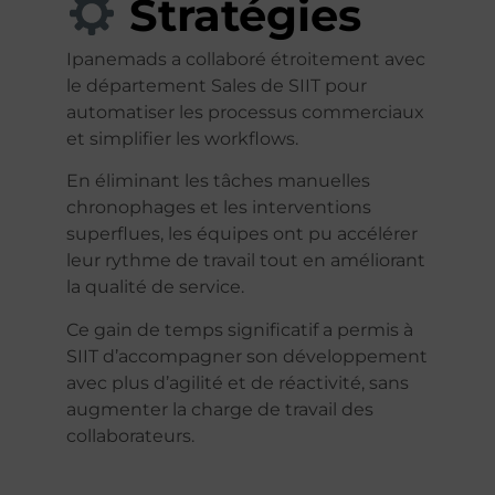
Stratégies
Ipanemads a collaboré étroitement avec
le département Sales de SIIT pour
automatiser les processus commerciaux
et simplifier les workflows.
En éliminant les tâches manuelles
chronophages et les interventions
superflues, les équipes ont pu accélérer
leur rythme de travail tout en améliorant
la qualité de service.
Ce gain de temps significatif a permis à
SIIT d’accompagner son développement
avec plus d’agilité et de réactivité, sans
augmenter la charge de travail des
collaborateurs.