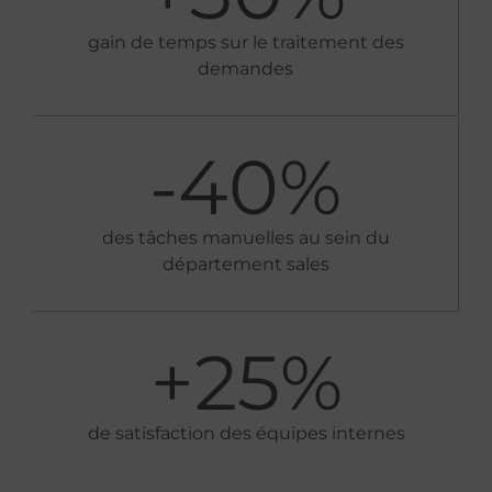
gain de temps sur le traitement des
demandes
-
40
%
des tâches manuelles au sein du
département sales
+
25
%
de satisfaction des équipes internes