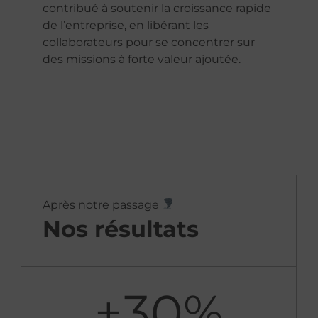
contribué à soutenir la croissance rapide
de l’entreprise, en libérant les
collaborateurs pour se concentrer sur
des missions à forte valeur ajoutée.
Après notre passage
Nos résultats
+
30
%