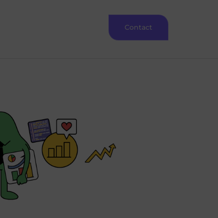
Contact