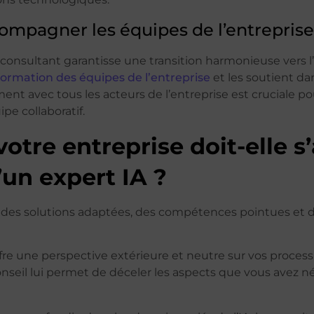
ompagner les équipes de l’entreprise
e consultant garantisse une transition harmonieuse vers l’
formation des équipes de l’entreprise
et les soutient da
t avec tous les acteurs de l’entreprise est cruciale pour
ipe collaboratif.
otre entreprise doit-elle s’
’un expert IA ?
 des solutions adaptées, des compétences pointues et 
fre une perspective extérieure et neutre sur vos processu
nseil lui permet de déceler les aspects que vous avez né