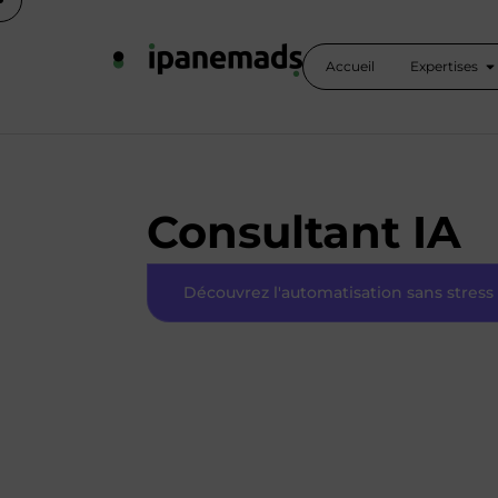
Accueil
Expertises
Consultant IA
Découvrez l'automatisation sans stress