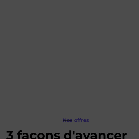
Nos offres
3 façons d'avancer