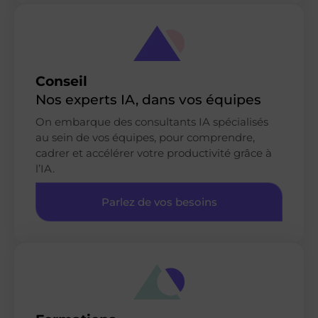
Conseil
Nos experts IA, dans vos équipes
On embarque des consultants IA spécialisés
au sein de vos équipes, pour comprendre,
cadrer et accélérer votre productivité grâce à
l’IA.
Parlez de vos besoins