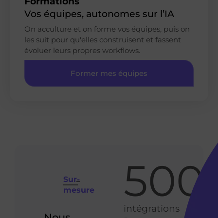
Formations
Vos équipes, autonomes sur l’IA
On acculture et on forme vos équipes, puis on
les suit pour qu'elles construisent et fassent
évoluer leurs propres workflows.
Former mes équipes
500
+
Sur-
mesure
intégrations
Nous