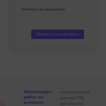
Nombre de personnes
Obtenir mon estimation
Méthodologie :
Aussi accessible
unifier les
pour les TPE,
processus
que pour les