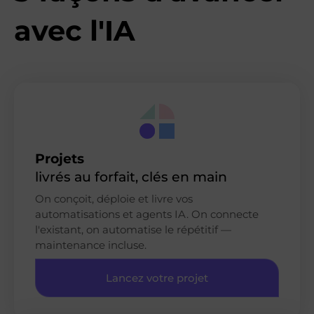
avec l'IA
Projets
livrés au forfait, clés en main
On conçoit, déploie et livre vos
automatisations et agents IA. On connecte
l'existant, on automatise le répétitif —
maintenance incluse.
Lancez votre projet