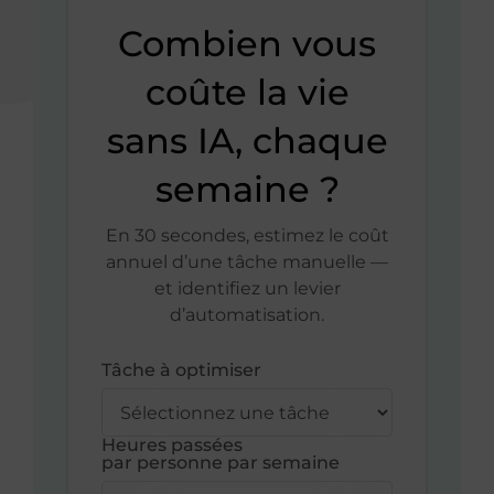
Combien vous
coûte la vie
sans IA, chaque
semaine ?
En 30 secondes, estimez le coût
annuel d’une tâche manuelle —
et identifiez un levier
d’automatisation.
Tâche à optimiser
Heures passées
par personne par semaine