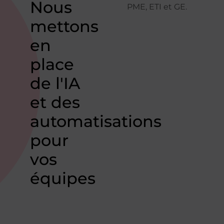
Nous
PME, ETI et GE.
mettons
en
place
de l'IA
et des
automatisations
pour
vos
équipes