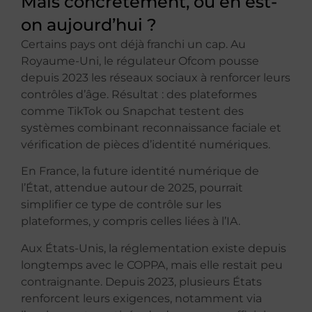
Mais concrètement, où en est-
on aujourd’hui ?
Certains pays ont déjà franchi un cap. Au
Royaume-Uni, le régulateur Ofcom pousse
depuis 2023 les réseaux sociaux à renforcer leurs
contrôles d’âge. Résultat : des plateformes
comme TikTok ou Snapchat testent des
systèmes combinant reconnaissance faciale et
vérification de pièces d’identité numériques.
En France, la future identité numérique de
l’État, attendue autour de 2025, pourrait
simplifier ce type de contrôle sur les
plateformes, y compris celles liées à l’IA.
Aux États-Unis, la réglementation existe depuis
longtemps avec le COPPA, mais elle restait peu
contraignante. Depuis 2023, plusieurs États
renforcent leurs exigences, notamment via