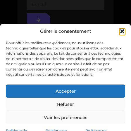
Gérer le consentement
Pour offrir les meilleures expériences, nous utilisons des
technologies telles que les cookies pour stocker et/ou accéder aux
informations des appareils. Le fait de consentir à ces technologies
nous permettra de traiter des données telles que le comportement
de navigation ou les ID uniques sur ce site. Le fait de ne pas
consentir ou de retirer son consentement peut avoir un effet
négatif sur certaines caractéristiques et fonctions.
© 2025
Accepter
Mentions légales
Refuser
Voir les préférences
Politique de
Politique de
Politique de