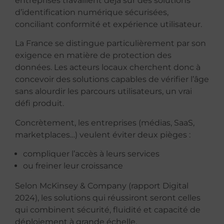
entreprises travaillent déjà sur des solutions
d’identification numérique sécurisées,
conciliant conformité et expérience utilisateur.
La France se distingue particulièrement par son
exigence en matière de protection des
données. Les acteurs locaux cherchent donc à
concevoir des solutions capables de vérifier l’âge
sans alourdir les parcours utilisateurs, un vrai
défi produit.
Concrètement, les entreprises (médias, SaaS,
marketplaces…) veulent éviter deux pièges :
compliquer l’accès à leurs services
ou freiner leur croissance
Selon McKinsey & Company (rapport Digital
2024), les solutions qui réussiront seront celles
qui combinent sécurité, fluidité et capacité de
déploiement à grande échelle.