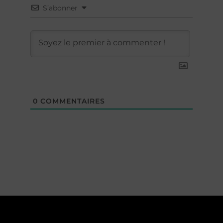
S’abonner
0
COMMENTAIRES