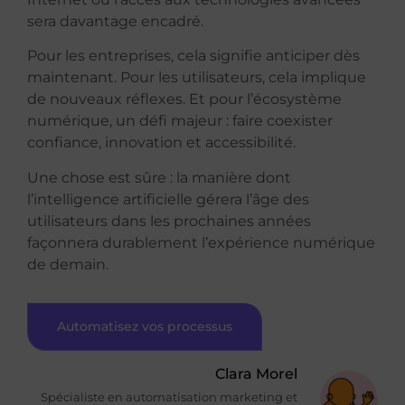
sera davantage encadré.
Pour les entreprises, cela signifie anticiper dès
maintenant. Pour les utilisateurs, cela implique
de nouveaux réflexes. Et pour l’écosystème
numérique, un défi majeur : faire coexister
confiance, innovation et accessibilité.
Une chose est sûre : la manière dont
l’intelligence artificielle gérera l’âge des
utilisateurs dans les prochaines années
façonnera durablement l’expérience numérique
de demain.
Automatisez vos processus
Clara Morel
Spécialiste en automatisation marketing et