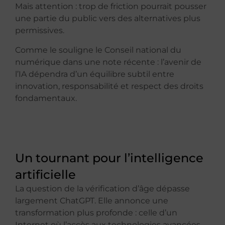
Mais attention : trop de friction pourrait pousser
une partie du public vers des alternatives plus
permissives.
Comme le souligne le Conseil national du
numérique dans une note récente : l’avenir de
l’IA dépendra d’un équilibre subtil entre
innovation, responsabilité et respect des droits
fondamentaux.
Un tournant pour l’intelligence
artificielle
La question de la vérification d’âge dépasse
largement ChatGPT. Elle annonce une
transformation plus profonde : celle d’un
Internet où l’accès aux technologies avancées