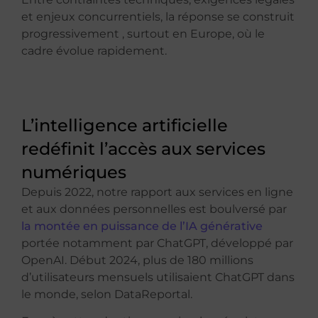
et enjeux concurrentiels, la réponse se construit
progressivement , surtout en Europe, où le
cadre évolue rapidement.
L’intelligence artificielle
redéfinit l’accès aux services
numériques
Depuis 2022, notre rapport aux services en ligne
et aux données personnelles est boulversé par
la montée en puissance de l’IA générative
portée notamment par ChatGPT, développé par
OpenAI. Début 2024, plus de 180 millions
d’utilisateurs mensuels utilisaient ChatGPT dans
le monde, selon DataReportal.