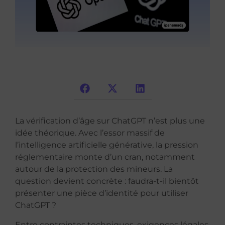
La vérification d’âge sur ChatGPT n’est plus une
idée théorique. Avec l’essor massif de
l’intelligence artificielle générative, la pression
réglementaire monte d’un cran, notamment
autour de la protection des mineurs. La
question devient concrète : faudra-t-il bientôt
présenter une pièce d’identité pour utiliser
ChatGPT ?
Entre contraintes techniques, exigences légales