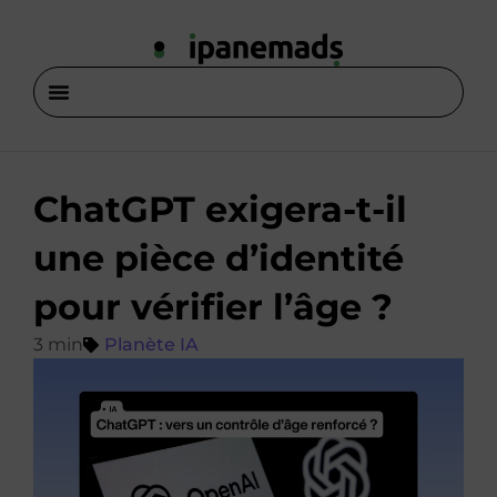
ChatGPT exigera-t-il
une pièce d’identité
pour vérifier l’âge ?
Planète IA