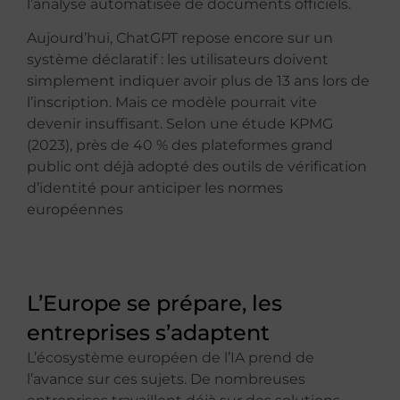
l’analyse automatisée de documents officiels.
Aujourd’hui, ChatGPT repose encore sur un
système déclaratif : les utilisateurs doivent
simplement indiquer avoir plus de 13 ans lors de
l’inscription. Mais ce modèle pourrait vite
devenir insuffisant. Selon une étude KPMG
(2023), près de 40 % des plateformes grand
public ont déjà adopté des outils de vérification
d’identité pour anticiper les normes
européennes
L’Europe se prépare, les
entreprises s’adaptent
L’écosystème européen de l’IA prend de
l’avance sur ces sujets. De nombreuses