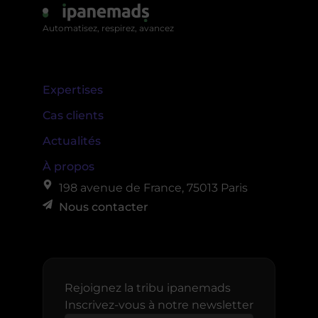
Automatisez, respirez, avancez
Expertises
Cas clients
Actualités
À propos
198 avenue de France, 75013 Paris
Nous contacter
Rejoignez la tribu ipanemads
Inscrivez-vous à notre newsletter