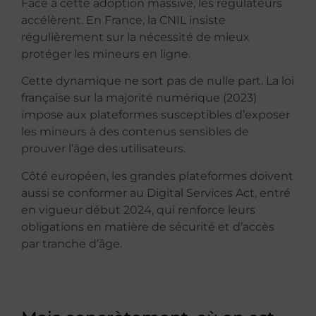
Face à cette adoption massive, les régulateurs
accélèrent. En France, la CNIL insiste
régulièrement sur la nécessité de mieux
protéger les mineurs en ligne.
Cette dynamique ne sort pas de nulle part. La loi
française sur la majorité numérique (2023)
impose aux plateformes susceptibles d’exposer
les mineurs à des contenus sensibles de
prouver l’âge des utilisateurs.
Côté européen, les grandes plateformes doivent
aussi se conformer au Digital Services Act, entré
en vigueur début 2024, qui renforce leurs
obligations en matière de sécurité et d’accès
par tranche d’âge.