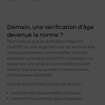
Demain, une vérification d’âge
devenue la norme ?
Tout indique que la vérification d’âge sur
ChatGPT et plus largement sur les services d’IA,
va progressivement se normaliser. Demain,
présenter une pièce d’identité numérique ou
passer par une analyse automatisée pourrait
devenir banal pour accéder à certains outils
d’intelligence artificielle.
Pour les plateformes, l’enjeu est double :
sécuriser leur responsabilité juridique
maintenir la confiance des utilisateurs