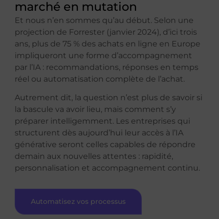
marché en mutation
Et nous n’en sommes qu’au début. Selon une
projection de Forrester (janvier 2024), d’ici trois
ans, plus de 75 % des achats en ligne en Europe
impliqueront une forme d’accompagnement
par l’IA : recommandations, réponses en temps
réel ou automatisation complète de l’achat.
Autrement dit, la question n’est plus de savoir si
la bascule va avoir lieu, mais comment s’y
préparer intelligemment. Les entreprises qui
structurent dès aujourd’hui leur accès à l’IA
générative seront celles capables de répondre
demain aux nouvelles attentes : rapidité,
personnalisation et accompagnement continu.
Automatisez vos processus