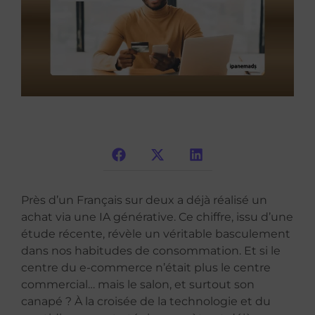
Près d’un Français sur deux a déjà réalisé un
achat via une IA générative. Ce chiffre, issu d’une
étude récente, révèle un véritable basculement
dans nos habitudes de consommation. Et si le
centre du e-commerce n’était plus le centre
commercial… mais le salon, et surtout son
canapé ? À la croisée de la technologie et du