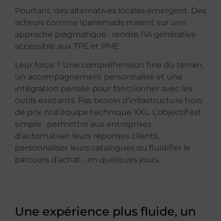
Pourtant, des alternatives locales émergent. Des
acteurs comme Ipanemads misent sur une
approche pragmatique : rendre l’IA générative
accessible aux TPE et PME.
Leur force ? Une compréhension fine du terrain,
un accompagnement personnalisé et une
intégration pensée pour fonctionner avec les
outils existants. Pas besoin d’infrastructure hors
de prix ni d’équipe technique XXL. L’objectif est
simple : permettre aux entreprises
d’automatiser leurs réponses clients,
personnaliser leurs catalogues ou fluidifier le
parcours d’achat… en quelques jours.
Une expérience plus fluide, un