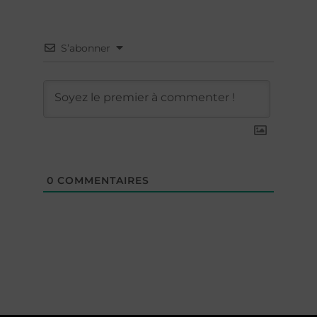
S’abonner
0
COMMENTAIRES