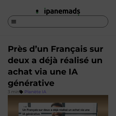
Près d’un Français sur
deux a déjà réalisé un
achat via une IA
générative
Planète IA