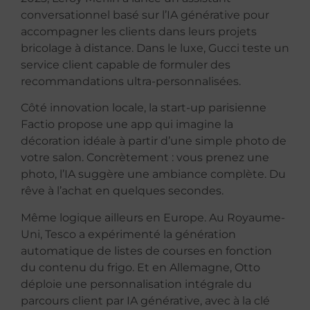
conversationnel basé sur l’IA générative pour
accompagner les clients dans leurs projets
bricolage à distance. Dans le luxe, Gucci teste un
service client capable de formuler des
recommandations ultra-personnalisées.
Côté innovation locale, la start-up parisienne
Factio propose une app qui imagine la
décoration idéale à partir d’une simple photo de
votre salon. Concrètement : vous prenez une
photo, l’IA suggère une ambiance complète. Du
rêve à l’achat en quelques secondes.
Même logique ailleurs en Europe. Au Royaume-
Uni, Tesco a expérimenté la génération
automatique de listes de courses en fonction
du contenu du frigo. Et en Allemagne, Otto
déploie une personnalisation intégrale du
parcours client par IA générative, avec à la clé