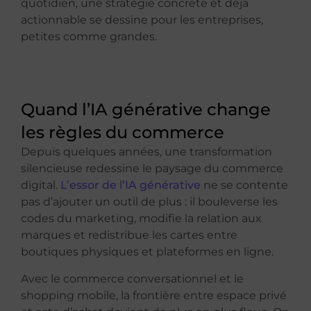
quotidien, une stratégie concrète et déjà
actionnable se dessine pour les entreprises,
petites comme grandes.
Quand l’IA générative change
les règles du commerce
Depuis quelques années, une transformation
silencieuse redessine le paysage du commerce
digital.
L’essor de l’IA générative
ne se contente
pas d’ajouter un outil de plus : il bouleverse les
codes du marketing, modifie la relation aux
marques et redistribue les cartes entre
boutiques physiques et plateformes en ligne.
Avec le commerce conversationnel et le
shopping mobile, la frontière entre espace privé