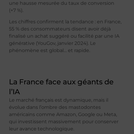
une hausse mesurée du taux de conversion
(+7 %).
Les chiffres confirment la tendance : en France,
55 % des consommateurs disent avoir déjà
finalisé un achat suggéré ou facilité par une IA
générative (YouGov, janvier 2024). Le
phénomène est global… et rapide.
La France face aux géants de
l’IA
Le marché français est dynamique, mais il
évolue dans l’ombre des mastodontes
américains comme Amazon, Google ou Meta,
qui investissent massivement pour conserver
leur avance technologique.