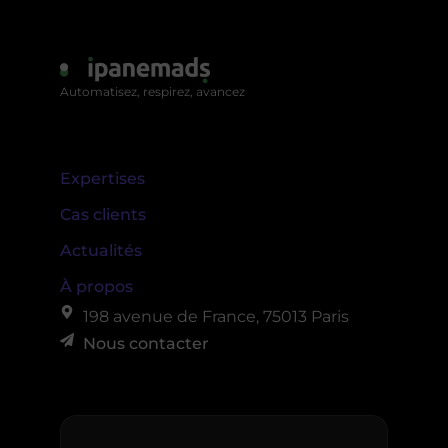
Automatisez, respirez, avancez
Expertises
Cas clients
Actualités
À propos
198 avenue de France, 75013 Paris
Nous contacter