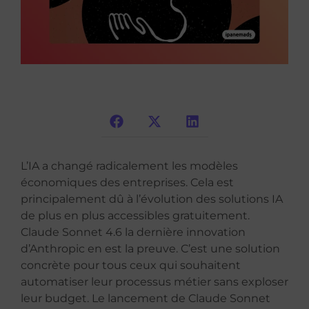
L’IA a changé radicalement les modèles
économiques des entreprises. Cela est
principalement dû à l’évolution des solutions IA
de plus en plus accessibles gratuitement.
Claude Sonnet 4.6 la dernière innovation
d’Anthropic en est la preuve. C’est une solution
concrète pour tous ceux qui souhaitent
automatiser leur processus métier sans exploser
leur budget. Le lancement de Claude Sonnet