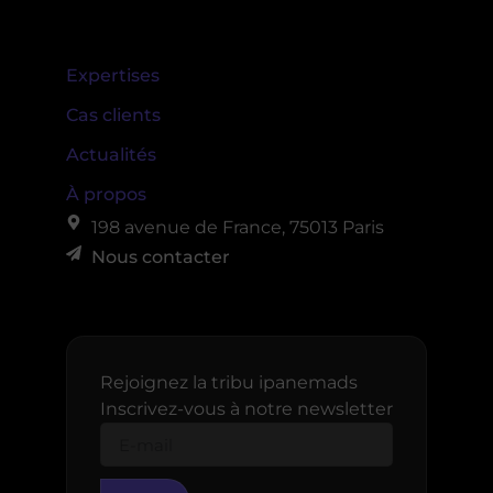
Expertises
Cas clients
Actualités
À propos
198 avenue de France, 75013 Paris
Nous contacter
Rejoignez la tribu ipanemads
Inscrivez-vous à notre newsletter