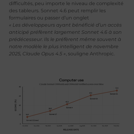
difficultés, peu importe le niveau de complexité
des tableurs. Sonnet 4.6 peut remplir les
formulaires ou passer d’un onglet
« Les développeurs ayant bénéficié d’un accès
anticipé préfèrent largement Sonnet 4.6 à son
prédécesseur. Ils le préfèrent même souvent à
notre modèle le plus intelligent de novembre
2025, Claude Opus 4.5 »
, souligne Anthropic.