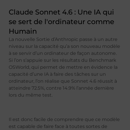
Claude Sonnet 4.6 : Une IA qui
se sert de l'ordinateur comme
Humain
La nouvelle Sortie d’Anthropic passe à un autre
niveau sur la capacité qu’a son nouveau modèle
à se servir d’un ordinateur de façon autonome.
Si l’on s’appuie sur les résultats du Benchmark
OSWorld, qui permet de mettre en évidence la
capacité d’une IA à faire des tâches sur un
ordinateur, l’on réalise que Sonnet 4.6 réussit à
atteindre 72.5%, contre 14.9% l’année dernière
lors du même test.
Il est donc facile de comprendre que ce modèle
est capable de faire face à toutes sortes de