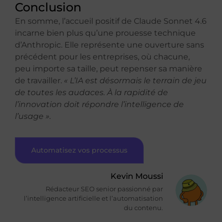
Conclusion
En somme, l’accueil positif de Claude Sonnet 4.6
incarne bien plus qu’une prouesse technique
d’Anthropic. Elle représente une ouverture sans
précédent pour les entreprises, où chacune,
peu importe sa taille, peut repenser sa manière
de travailler.
« L’IA est désormais le terrain de jeu
de toutes les audaces. À la rapidité de
l’innovation doit répondre l’intelligence de
l’usage ».
Automatisez vos processus
Kevin Moussi
Rédacteur SEO senior passionné par
l’intelligence artificielle et l’automatisation
du contenu.