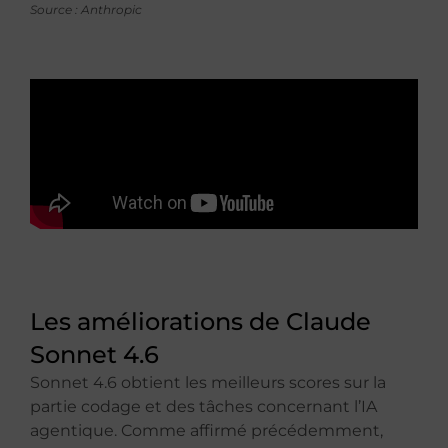
Source : Anthropic
Les améliorations de Claude
Sonnet 4.6
Sonnet 4.6 obtient les meilleurs scores sur la
partie codage et des tâches concernant l’IA
agentique. Comme affirmé précédemment,