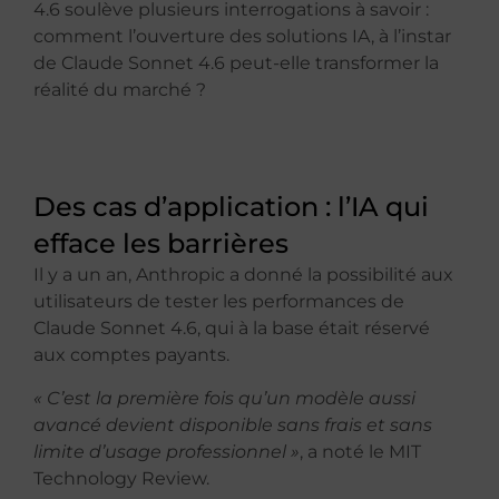
4.6 soulève plusieurs interrogations à savoir :
comment l’ouverture des solutions IA, à l’instar
de Claude Sonnet 4.6 peut-elle transformer la
réalité du marché ?
Des cas d’application : l’IA qui
efface les barrières
Il y a un an, Anthropic a donné la possibilité aux
utilisateurs de tester les performances de
Claude Sonnet 4.6, qui à la base était réservé
aux comptes payants.
« C’est la première fois qu’un modèle aussi
avancé devient disponible sans frais et sans
limite d’usage professionnel »
, a noté le MIT
Technology Review.