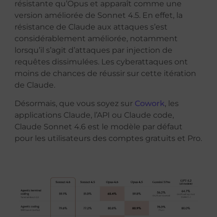
résistante qu’Opus et apparaît comme une
version améliorée de Sonnet 4.5. En effet, la
résistance de Claude aux attaques s’est
considérablement améliorée, notamment
lorsqu’il s’agit d’attaques par injection de
requêtes dissimulées. Les cyberattaques ont
moins de chances de réussir sur cette itération
de Claude.
Désormais, que vous soyez sur
Cowork
, les
applications Claude, l’API ou Claude code,
Claude Sonnet 4.6 est le modèle par défaut
pour les utilisateurs des comptes gratuits et Pro.