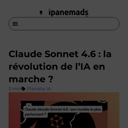
Claude Sonnet 4.6 : la
révolution de l’IA en
marche ?
Planète IA