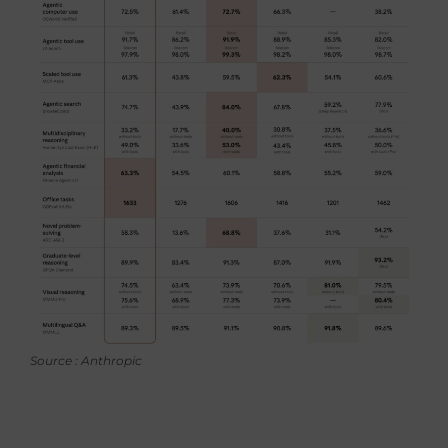
Source : Anthropic