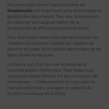
Plusieurs start-up en France à l’instar de
Deepomatic
ont testé l’outil pour automatiser la
gestion des documents. Très vite, l’entreprise a
pu observer une augmentation de la
productivité de 27% (source interne 2024).
Pour Anthropic, l’idée n’est pas de proposer un
Chatbot. Ce nouveau modèle est capable de
générer du code, d’interpréter des images et de
gérer plusieurs langues.
La France voit d’un bon œil la sortie de la
nouvelle pépite d’Anthropic. Pour beaucoup
d’experts, Claude Sonnet 4.6 est un moyen de
s’émanciper :
« Côté praticité et coût, c’est la
rupture attendue »
, souligne un rapport du
Syntec numérique (mai 2024).