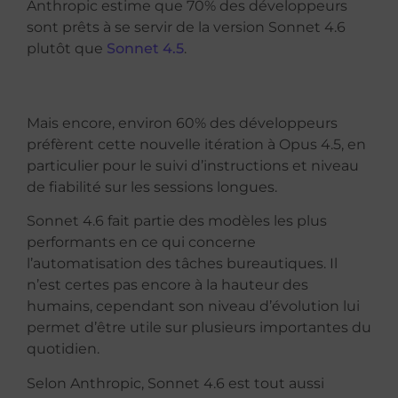
Anthropic estime que 70% des développeurs
sont prêts à se servir de la version Sonnet 4.6
plutôt que
Sonnet 4.5
.
Mais encore, environ 60% des développeurs
préfèrent cette nouvelle itération à Opus 4.5, en
particulier pour le suivi d’instructions et niveau
de fiabilité sur les sessions longues.
Sonnet 4.6 fait partie des modèles les plus
performants en ce qui concerne
l’automatisation des tâches bureautiques. Il
n’est certes pas encore à la hauteur des
humains, cependant son niveau d’évolution lui
permet d’être utile sur plusieurs importantes du
quotidien.
Selon Anthropic, Sonnet 4.6 est tout aussi