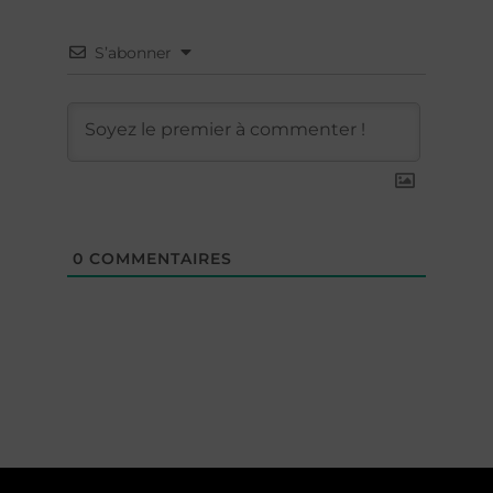
S’abonner
0
COMMENTAIRES