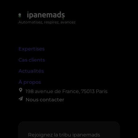
Automatisez, respirez, avancez
Expertises
Cas clients
Actualités
À propos
198 avenue de France, 75013 Paris
Nous contacter
Rejoignez la tribu ipanemads