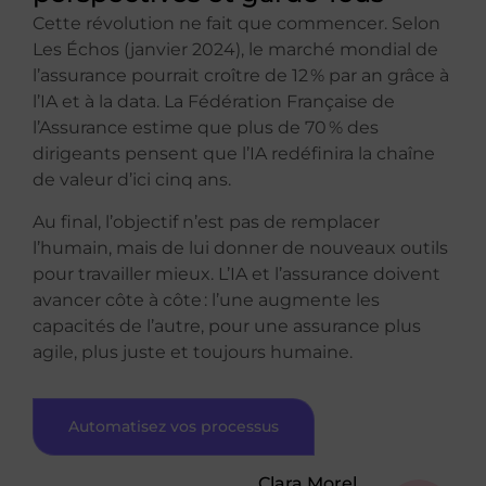
Cette révolution ne fait que commencer. Selon
Les Échos (janvier 2024), le marché mondial de
l’assurance pourrait croître de 12 % par an grâce à
l’IA et à la data. La Fédération Française de
l’Assurance estime que plus de 70 % des
dirigeants pensent que l’IA redéfinira la chaîne
de valeur d’ici cinq ans.
Au final, l’objectif n’est pas de remplacer
l’humain, mais de lui donner de nouveaux outils
pour travailler mieux. L’IA et l’assurance doivent
avancer côte à côte : l’une augmente les
capacités de l’autre, pour une assurance plus
agile, plus juste et toujours humaine.
Automatisez vos processus
Clara Morel