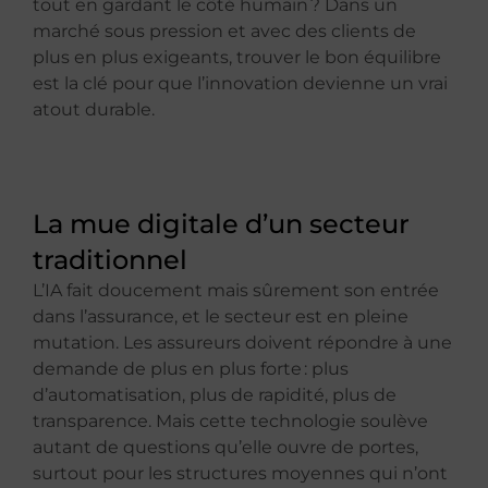
tout en gardant le côté humain ? Dans un
marché sous pression et avec des clients de
plus en plus exigeants, trouver le bon équilibre
est la clé pour que l’innovation devienne un vrai
atout durable.
La mue digitale d’un secteur
traditionnel
L’IA fait doucement mais sûrement son entrée
dans l’assurance, et le secteur est en pleine
mutation. Les assureurs doivent répondre à une
demande de plus en plus forte : plus
d’automatisation, plus de rapidité, plus de
transparence. Mais cette technologie soulève
autant de questions qu’elle ouvre de portes,
surtout pour les structures moyennes qui n’ont