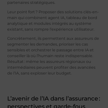
partenaires stratégiques.
Leur point fort ? Proposer des solutions clés-en-
main qui combinent agent IA, tableau de bord
analytique et modules intégrés au système
existant, sans rompre l’expérience utilisateur.
Concrètement, ils permettent aux assureurs de
segmenter les demandes, prioriser les cas
sensibles et orchestrer le passage entre IA et
conseiller là où l’humain reste indispensable.
Résultat : même les assureurs régionaux ou
intermédiaires peuvent profiter des avancées
de l’IA, sans exploser leur budget.
L’avenir de l’IA dans l’assurance :
perspectives et garde-fous