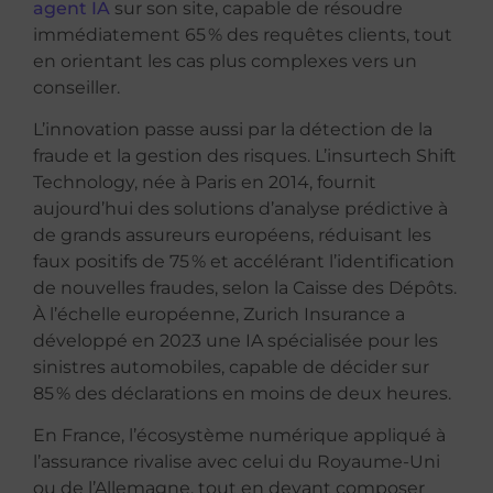
agent IA
sur son site, capable de résoudre
immédiatement 65 % des requêtes clients, tout
en orientant les cas plus complexes vers un
conseiller.
L’innovation passe aussi par la détection de la
fraude et la gestion des risques. L’insurtech Shift
Technology, née à Paris en 2014, fournit
aujourd’hui des solutions d’analyse prédictive à
de grands assureurs européens, réduisant les
faux positifs de 75 % et accélérant l’identification
de nouvelles fraudes, selon la Caisse des Dépôts.
À l’échelle européenne, Zurich Insurance a
développé en 2023 une IA spécialisée pour les
sinistres automobiles, capable de décider sur
85 % des déclarations en moins de deux heures.
En France, l’écosystème numérique appliqué à
l’assurance rivalise avec celui du Royaume-Uni
ou de l’Allemagne, tout en devant composer