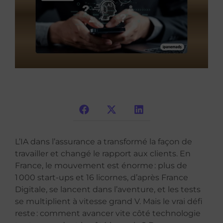
L’IA dans l’assurance a transformé la façon de
travailler et changé le rapport aux clients. En
France, le mouvement est énorme : plus de
1 000 start-ups et 16 licornes, d’après France
Digitale, se lancent dans l’aventure, et les tests
se multiplient à vitesse grand V. Mais le vrai défi
reste : comment avancer vite côté technologie