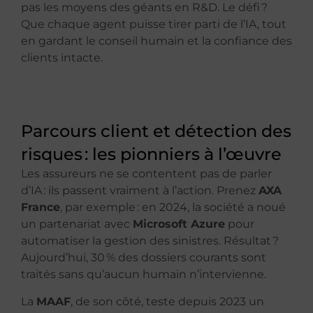
pas les moyens des géants en R&D. Le défi ?
Que chaque agent puisse tirer parti de l’IA, tout
en gardant le conseil humain et la confiance des
clients intacte.
Parcours client et détection des
risques : les pionniers à l’œuvre
Les assureurs ne se contentent pas de parler
d’IA : ils passent vraiment à l’action. Prenez
AXA
France
, par exemple : en 2024, la société a noué
un partenariat avec
Microsoft Azure
pour
automatiser la gestion des sinistres. Résultat ?
Aujourd’hui, 30 % des dossiers courants sont
traités sans qu’aucun humain n’intervienne.
La
MAAF
, de son côté, teste depuis 2023 un