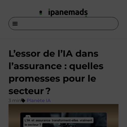
L’essor de l’IA dans
l’assurance : quelles
promesses pour le
secteur ?
Planète IA