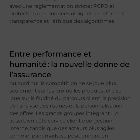
avec une réglementation stricte : RGPD et
protection des données obligent à renforcer la
transparence et l’éthique des algorithmes.
Entre performance et
humanité : la nouvelle donne de
l’assurance
Aujourd’hui, la compétition ne se joue plus
seulement sur les prix ou les produits : elle se
joue sur la fluidité du parcours client, la précision
de l’analyse des risques et la personnalisation
des offres. Les grands groupes intègrent l’IA
aussi bien côté service client que gestion
interne, tandis que des acteurs plus agiles,
comme Ipanemads, se positionnent en