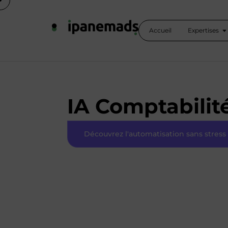
Accueil
Expertises
IA Comptabilit
Découvrez l'automatisation sans stress