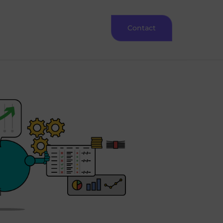
Contact