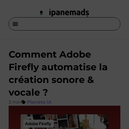
Comment Adobe
Firefly automatise la
création sonore &
vocale ?
Planète IA