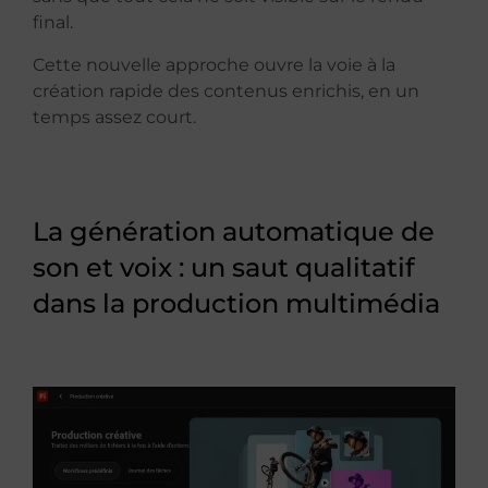
final.
Cette nouvelle approche ouvre la voie à la
création rapide des contenus enrichis, en un
temps assez court.
La génération automatique de
son et voix : un saut qualitatif
dans la production multimédia