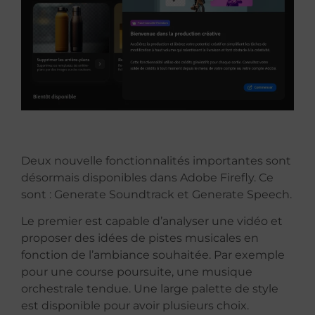
Deux nouvelle fonctionnalités importantes sont
désormais disponibles dans Adobe Firefly. Ce
sont :
Generate Soundtrack et Generate Speech.
Le premier est capable d’analyser une vidéo et
proposer des idées de pistes musicales en
fonction de l’ambiance souhaitée. Par exemple
pour une course poursuite, une musique
orchestrale tendue. Une large palette de style
est disponible pour avoir plusieurs choix.