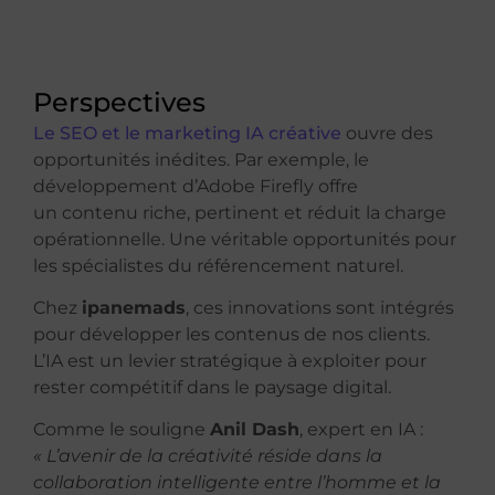
Perspectives
Le SEO et le marketing IA créative
ouvre des
opportunités inédites. Par exemple, le
développement d’Adobe Firefly offre
un
contenu riche, pertinent et réduit la charge
opérationnelle. Une véritable opportunités pour
les spécialistes du référencement naturel.
Chez
ipanemads
, ces innovations sont intégrés
pour développer les contenus de nos clients.
L’IA est un levier stratégique à exploiter pour
rester compétitif dans le paysage digital.
Comme le souligne
Anil Dash
, expert en IA :
« L’avenir de la créativité réside dans la
collaboration intelligente entre l’homme et la