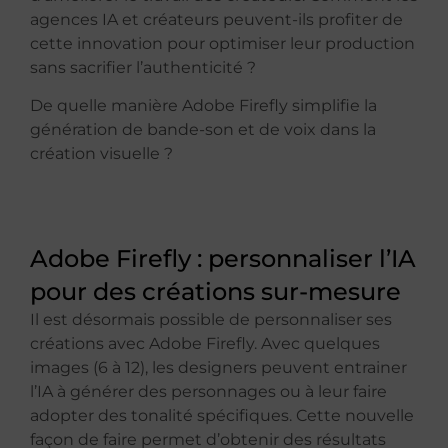
agences IA et créateurs
peuvent-ils profiter de
cette innovation pour optimiser leur production
sans sacrifier l’authenticité ?
De quelle manière Adobe Firefly simplifie la
génération de bande-son et de voix dans la
création visuelle ?
Adobe Firefly : personnaliser l’IA
pour des créations sur-mesure
Il est désormais possible de personnaliser ses
créations avec Adobe Firefly. Avec quelques
images (6 à 12), les designers peuvent entrainer
l’IA à générer des personnages ou à leur faire
adopter des tonalité spécifiques. Cette nouvelle
façon de faire permet d’obtenir des résultats