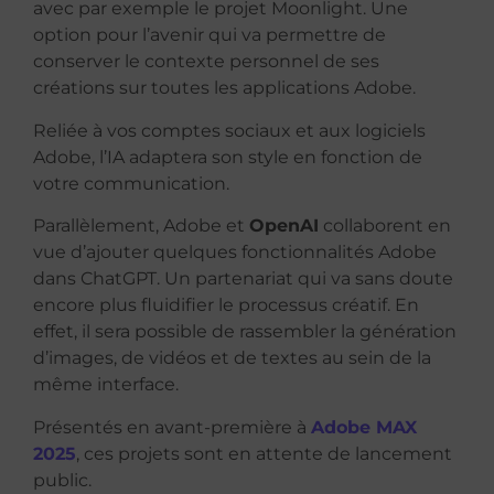
avec par exemple le projet Moonlight. Une
option pour l’avenir qui va permettre de
conserver le contexte
personnel de ses
créations sur toutes les applications Adobe.
Reliée à vos comptes sociaux et aux logiciels
Adobe, l’IA adaptera son style en fonction de
votre communication.
Parallèlement, Adobe et
OpenAI
collaborent en
vue d’ajouter quelques fonctionnalités Adobe
dans ChatGPT. Un partenariat qui va sans doute
encore plus
fluidifier le processus créatif. En
effet, il sera possible de rassembler la
génération
d’images, de vidéos et de textes au sein de la
même interface.
Présentés en avant-première à
Adobe MAX
2025
, ces projets sont en attente de lancement
public.