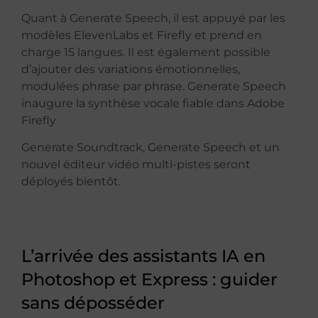
Quant à
Generate Speech, il est appuyé par les
modèles
ElevenLabs et Firefly et prend en
charge 15 langues. Il est également possible
d’ajouter
des variations émotionnelles,
modulées phrase par phrase. Generate Speech
inaugure la synthèse vocale fiable dans Adobe
Firefly
Generate Soundtrack, Generate Speech et un
nouvel éditeur vidéo multi-pistes seront
déployés bientôt.
L’arrivée des assistants IA en
Photoshop et Express : guider
sans déposséder