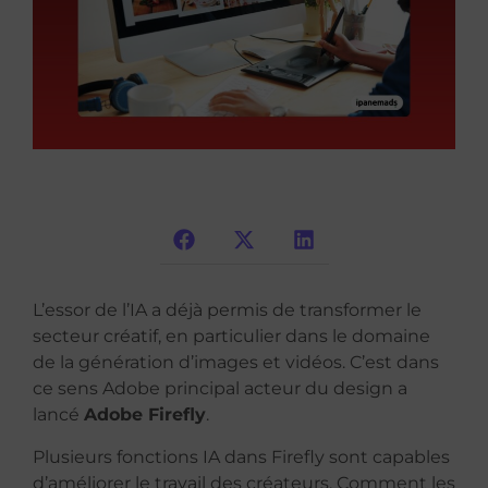
L’essor de l’IA a déjà permis de transformer le
secteur créatif, en particulier dans le domaine
de la génération d’images et vidéos. C’est dans
ce sens Adobe principal acteur du design a
lancé
Adobe Firefly
.
Plusieurs fonctions IA dans Firefly sont capables
d’améliorer le travail des créateurs. C
omment les