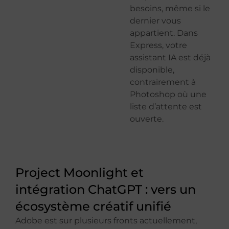
besoins, même si le
dernier vous
appartient. Dans
Express, votre
assistant IA est déjà
disponible,
contrairement à
Photoshop où une
liste d’attente est
ouverte.
Project Moonlight et
intégration ChatGPT : vers un
écosystème créatif unifié
Adobe est sur plusieurs fronts actuellement,